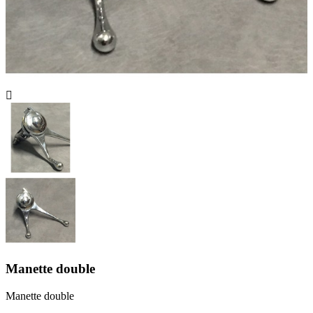

Manette double
Manette double