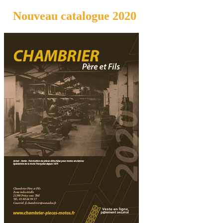
Nouveau catalogue 2020