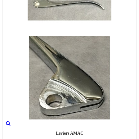
Leviers AMAC