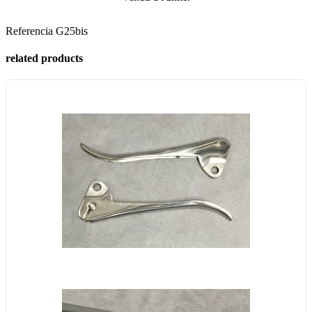
Referencia
G25bis
related products