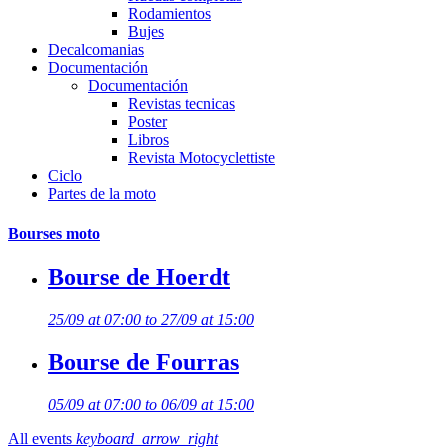
Rodamientos
Bujes
Decalcomanias
Documentación
Documentación
Revistas tecnicas
Poster
Libros
Revista Motocyclettiste
Ciclo
Partes de la moto
Bourses moto
Bourse de Hoerdt
25/09 at 07:00 to 27/09 at 15:00
Bourse de Fourras
05/09 at 07:00 to 06/09 at 15:00
All events
keyboard_arrow_right