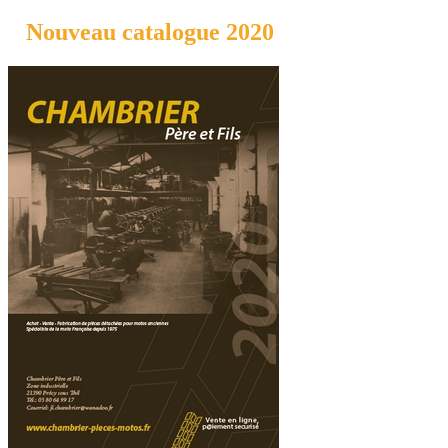
Nouveau catalogue 2020