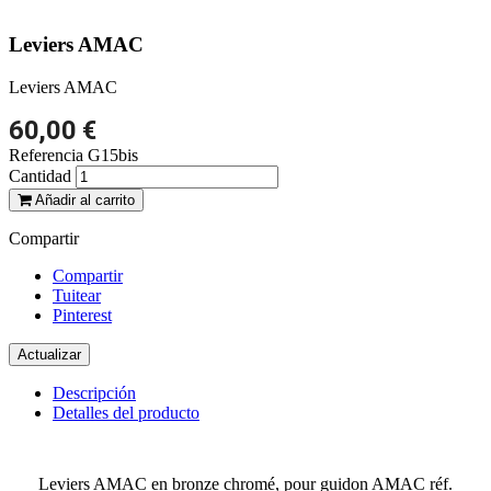
Leviers AMAC
Leviers AMAC
60,00 €
Referencia
G15bis
Cantidad
Añadir al carrito
Compartir
Compartir
Tuitear
Pinterest
Descripción
Detalles del producto
Leviers AMAC en bronze chromé, pour guidon AMAC réf.