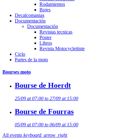
Rodamientos
Bujes
Decalcomanias
Documentación
Documentación
Revistas tecnicas
Poster
Libros
Revista Motocyclettiste
Ciclo
Partes de la moto
Bourses moto
Bourse de Hoerdt
25/09 at 07:00 to 27/09 at 15:00
Bourse de Fourras
05/09 at 07:00 to 06/09 at 15:00
All events
keyboard_arrow_right