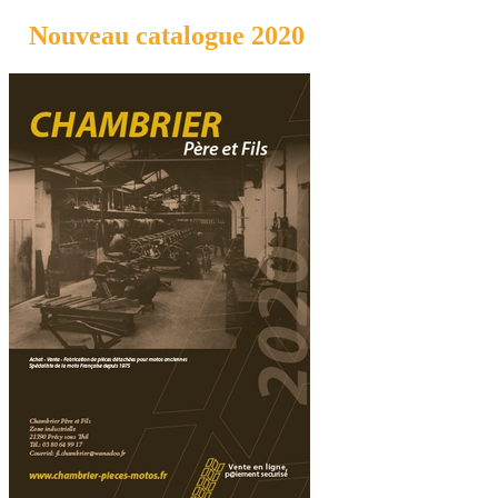
Nouveau catalogue 2020