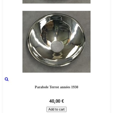
Parabole Terrot années 1930
40,00 €
Add to cart