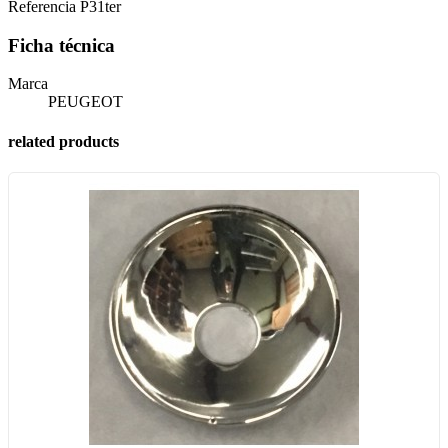
Referencia
P31ter
Ficha técnica
Marca
PEUGEOT
related products