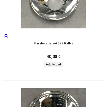
Parabole Terrot 175 Rallye
40,00 €
Add to cart