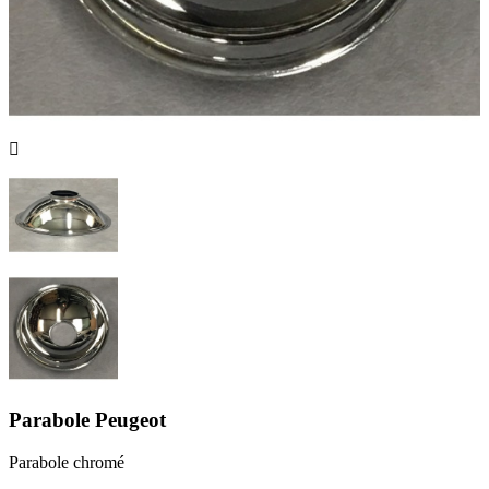

Parabole Peugeot
Parabole chromé