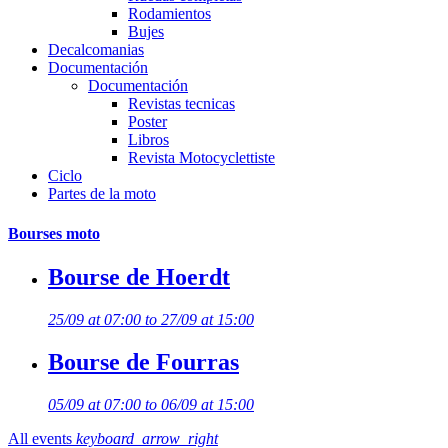
Rodamientos
Bujes
Decalcomanias
Documentación
Documentación
Revistas tecnicas
Poster
Libros
Revista Motocyclettiste
Ciclo
Partes de la moto
Bourses moto
Bourse de Hoerdt
25/09 at 07:00 to 27/09 at 15:00
Bourse de Fourras
05/09 at 07:00 to 06/09 at 15:00
All events
keyboard_arrow_right