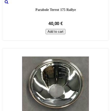
Parabole Terrot 175 Rallye
40,00 €
Add to cart