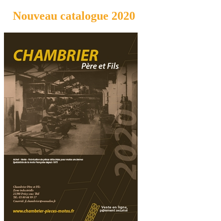
Nouveau catalogue 2020