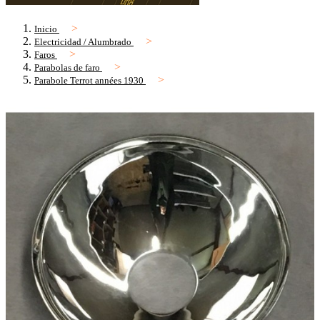
Inicio
Electricidad / Alumbrado
Faros
Parabolas de faro
Parabole Terrot années 1930