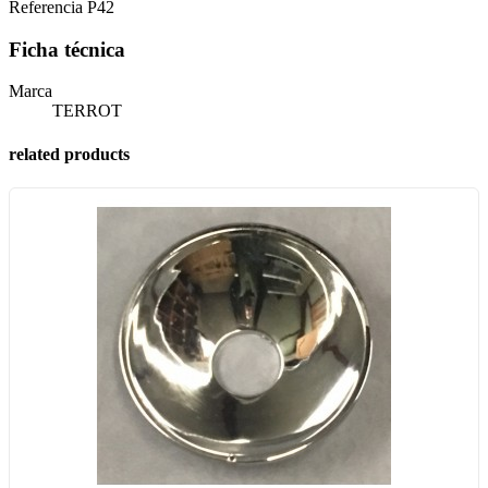
Referencia
P42
Ficha técnica
Marca
TERROT
related products