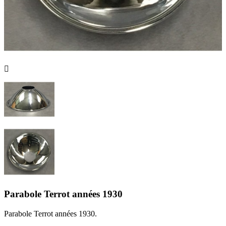

Parabole Terrot années 1930
Parabole Terrot années 1930.