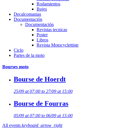
Rodamientos
Bujes
Decalcomanias
Documentación
Documentación
Revistas tecnicas
Poster
Libros
Revista Motocyclettiste
Ciclo
Partes de la moto
Bourses moto
Bourse de Hoerdt
25/09 at 07:00 to 27/09 at 15:00
Bourse de Fourras
05/09 at 07:00 to 06/09 at 15:00
All events
keyboard_arrow_right