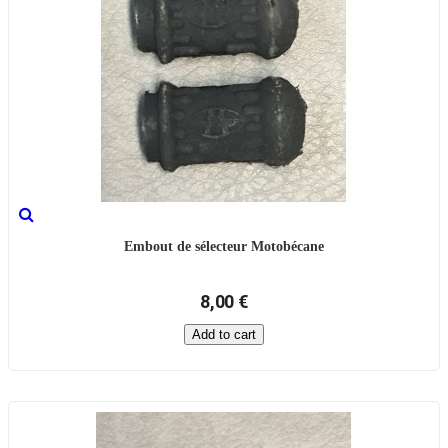
Embout de sélecteur Motobécane
8,00 €
Add to cart