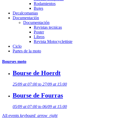
Rodamientos
Bujes
Decalcomanias
Documentación
Documentación
Revistas tecnicas
Poster
Libros
Revista Motocyclettiste
Ciclo
Partes de la moto
Bourses moto
Bourse de Hoerdt
25/09 at 07:00 to 27/09 at 15:00
Bourse de Fourras
05/09 at 07:00 to 06/09 at 15:00
All events
keyboard_arrow_right