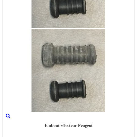
Embout sélecteur Peugeot