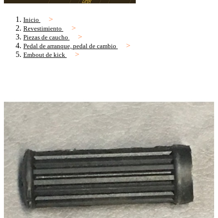
Inicio
Revestimiento
Piezas de caucho
Pedal de arranque, pedal de cambio
Embout de kick