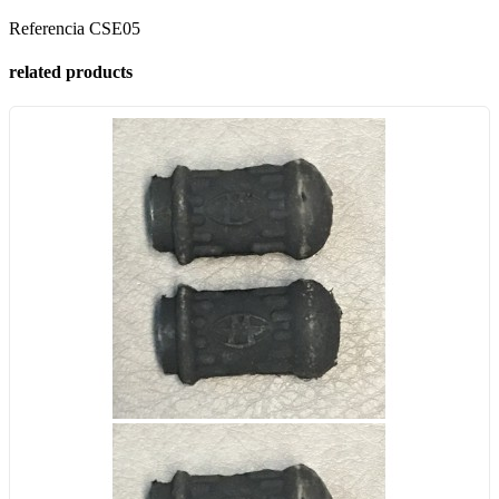
Referencia
CSE05
related products