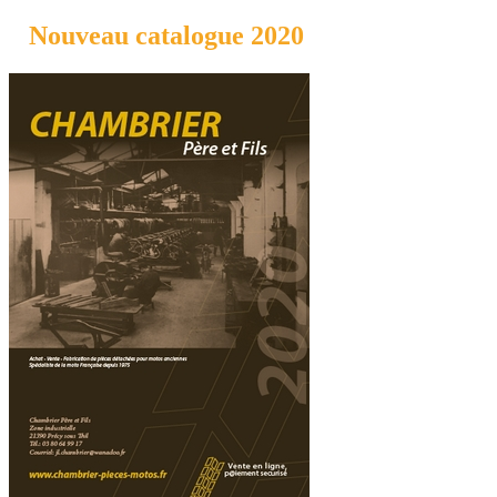
Nouveau catalogue 2020