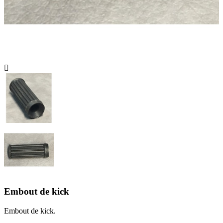

Embout de kick
Embout de kick.