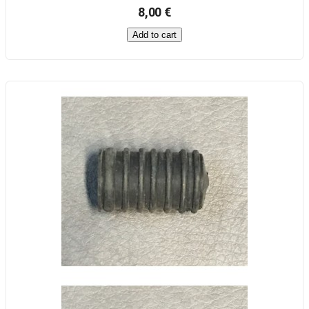
8,00 €
Add to cart