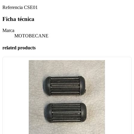
Referencia
CSE01
Ficha técnica
Marca
MOTOBECANE
related products