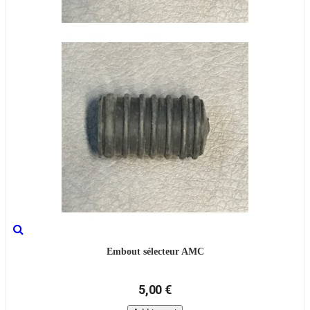
Embout sélecteur AMC
5,00 €