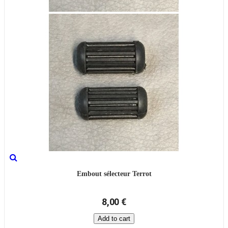
Embout sélecteur Terrot
8,00 €
Add to cart