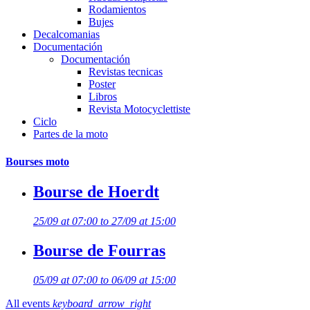
Rodamientos
Bujes
Decalcomanias
Documentación
Documentación
Revistas tecnicas
Poster
Libros
Revista Motocyclettiste
Ciclo
Partes de la moto
Bourses moto
Bourse de Hoerdt
25/09 at 07:00 to 27/09 at 15:00
Bourse de Fourras
05/09 at 07:00 to 06/09 at 15:00
All events
keyboard_arrow_right