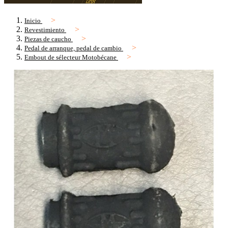
Inicio
Revestimiento
Piezas de caucho
Pedal de arranque, pedal de cambio
Embout de sélecteur Motobécane