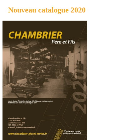
Nouveau catalogue 2020