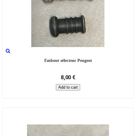
Embout sélecteur Peugeot
8,00 €
Add to cart