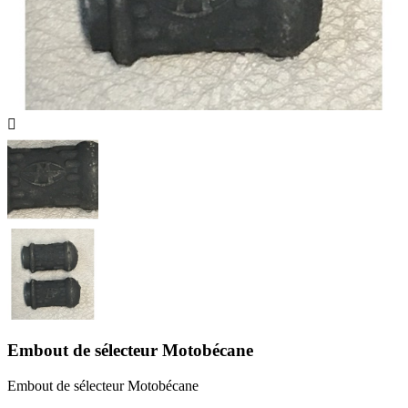

Embout de sélecteur Motobécane
Embout de sélecteur Motobécane