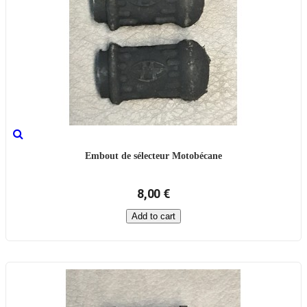
Embout de sélecteur Motobécane
8,00 €
Add to cart