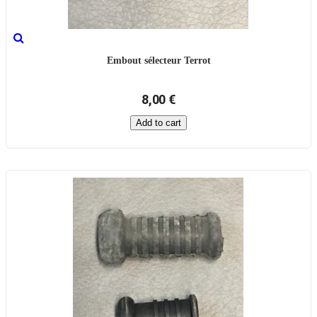
Embout sélecteur Terrot
8,00 €
Add to cart