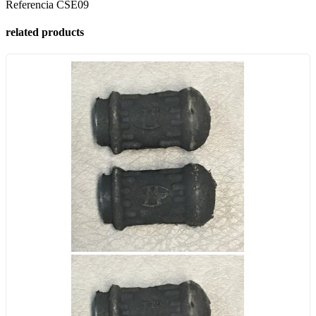
Referencia
CSE09
related products