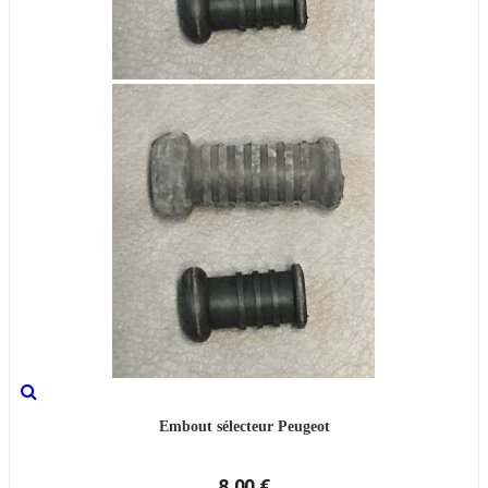
Embout sélecteur Peugeot
8,00 €