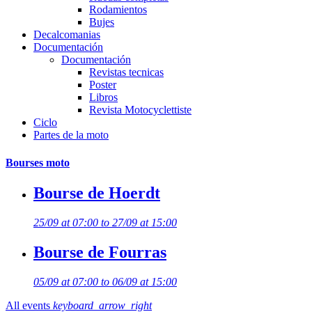
Rodamientos
Bujes
Decalcomanias
Documentación
Documentación
Revistas tecnicas
Poster
Libros
Revista Motocyclettiste
Ciclo
Partes de la moto
Bourses moto
Bourse de Hoerdt
25/09 at 07:00 to 27/09 at 15:00
Bourse de Fourras
05/09 at 07:00 to 06/09 at 15:00
All events
keyboard_arrow_right