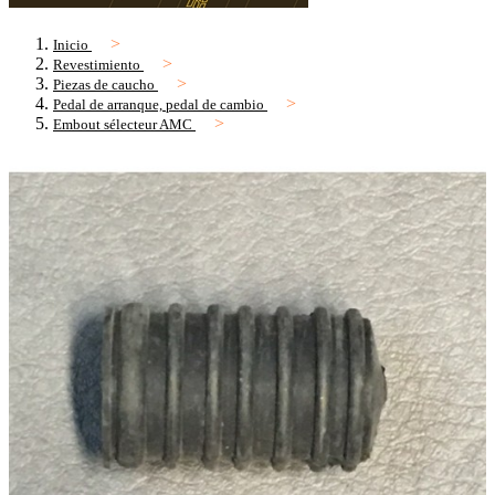
Inicio
Revestimiento
Piezas de caucho
Pedal de arranque, pedal de cambio
Embout sélecteur AMC