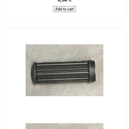
Add to cart