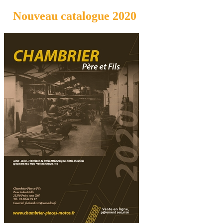
Nouveau catalogue 2020