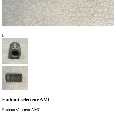

Embout sélecteur AMC
Embout sélecteur AMC.