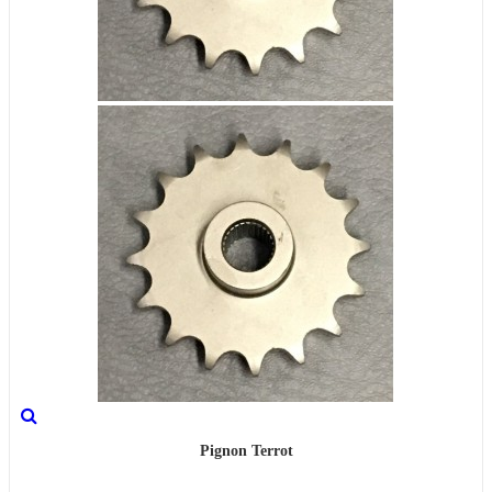
Pignon Terrot