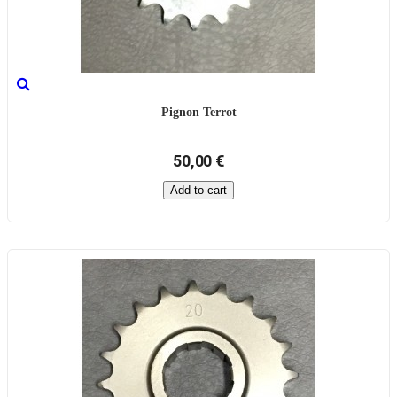
Pignon Terrot
50,00 €
Add to cart