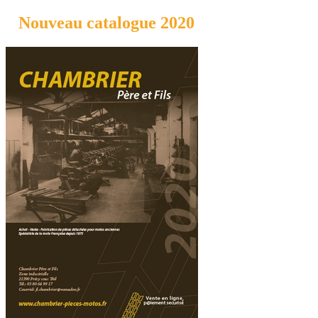
Nouveau catalogue 2020