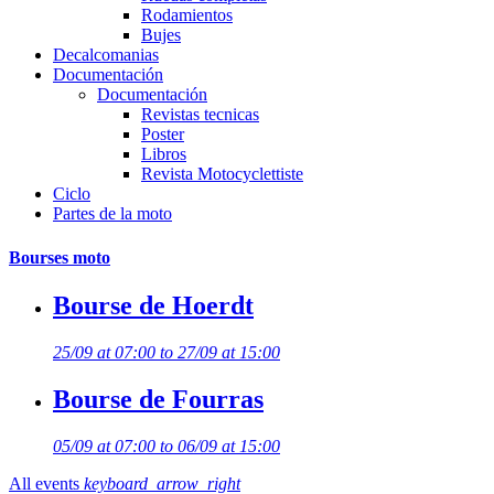
Rodamientos
Bujes
Decalcomanias
Documentación
Documentación
Revistas tecnicas
Poster
Libros
Revista Motocyclettiste
Ciclo
Partes de la moto
Bourses moto
Bourse de Hoerdt
25/09 at 07:00 to 27/09 at 15:00
Bourse de Fourras
05/09 at 07:00 to 06/09 at 15:00
All events
keyboard_arrow_right