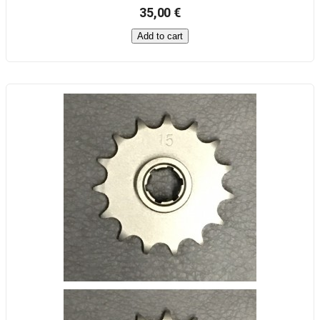
35,00 €
Add to cart