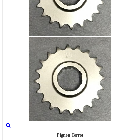
Pignon Terrot