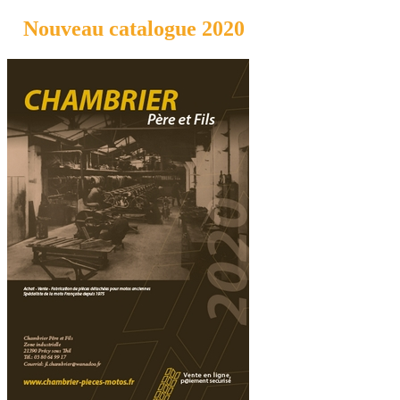
Nouveau catalogue 2020