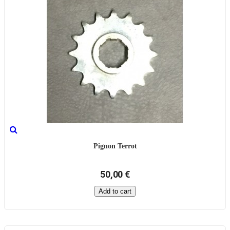
Pignon Terrot
50,00 €
Add to cart