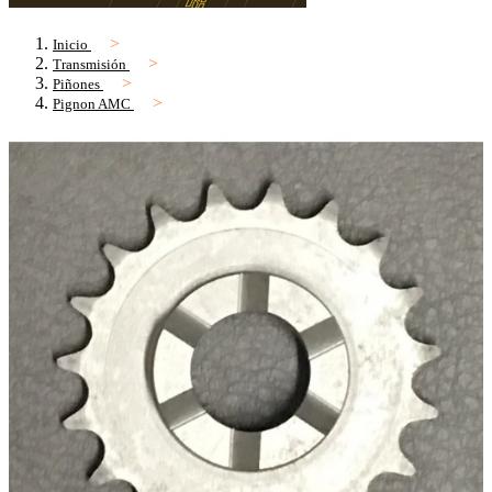
Inicio
Transmisión
Piñones
Pignon AMC