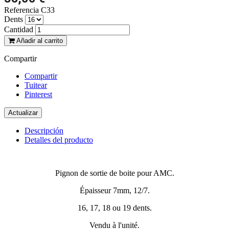
Referencia
C33
Dents
Cantidad
Añadir al carrito
Compartir
Compartir
Tuitear
Pinterest
Descripción
Detalles del producto
Pignon de sortie de boite pour AMC.
Épaisseur 7mm, 12/7.
16, 17, 18 ou 19 dents.
Vendu à l'unité.