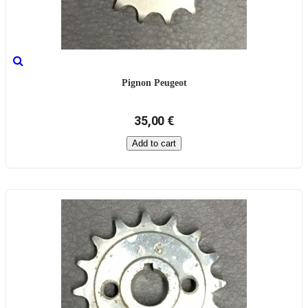
Pignon Peugeot
35,00 €
Add to cart