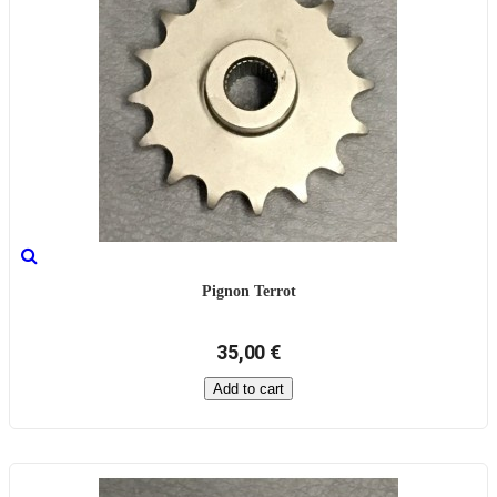
Pignon Terrot
35,00 €
Add to cart