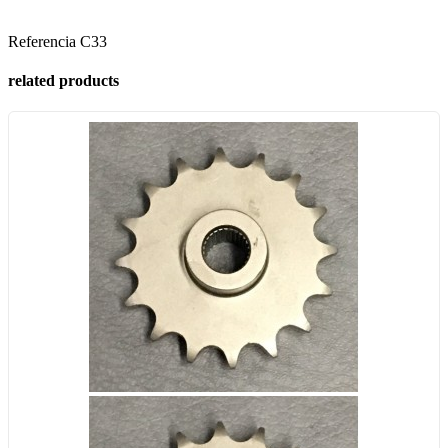
Referencia
C33
related products