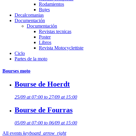
Rodamientos
Bujes
Decalcomanias
Documentación
Documentación
Revistas tecnicas
Poster
Libros
Revista Motocyclettiste
Ciclo
Partes de la moto
Bourses moto
Bourse de Hoerdt
25/09 at 07:00 to 27/09 at 15:00
Bourse de Fourras
05/09 at 07:00 to 06/09 at 15:00
All events
keyboard_arrow_right