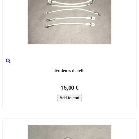
Tendeurs de selle
15,00 €
Add to cart