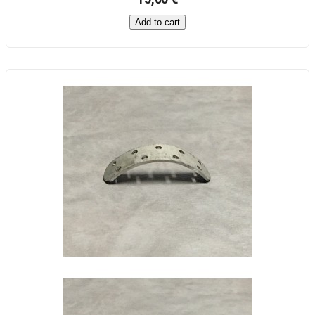
Add to cart