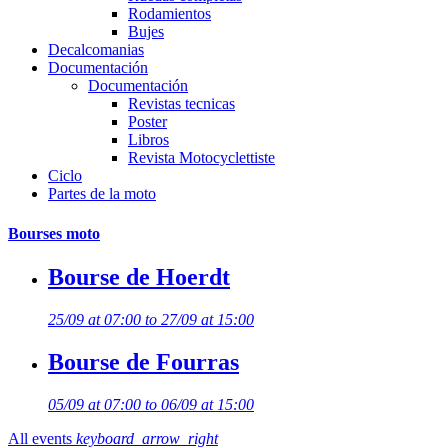
Rodamientos
Bujes
Decalcomanias
Documentación
Documentación
Revistas tecnicas
Poster
Libros
Revista Motocyclettiste
Ciclo
Partes de la moto
Bourses moto
Bourse de Hoerdt
25/09 at 07:00 to 27/09 at 15:00
Bourse de Fourras
05/09 at 07:00 to 06/09 at 15:00
All events
keyboard_arrow_right