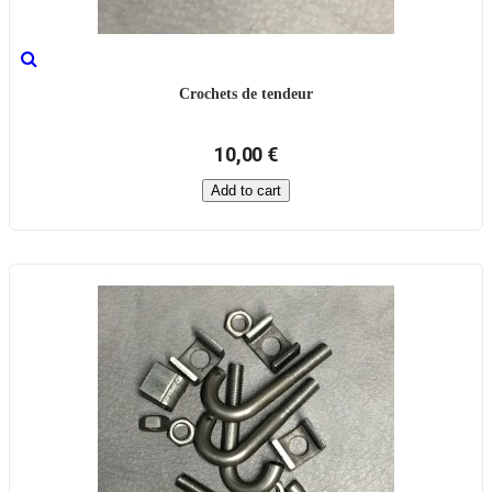
Crochets de tendeur
10,00 €
Add to cart