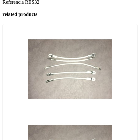
Referencia
RES32
related products