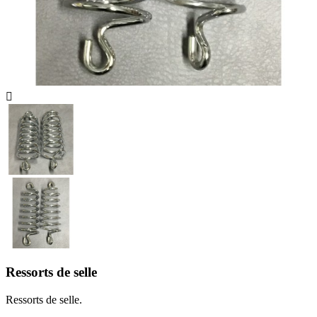

Ressorts de selle
Ressorts de selle.