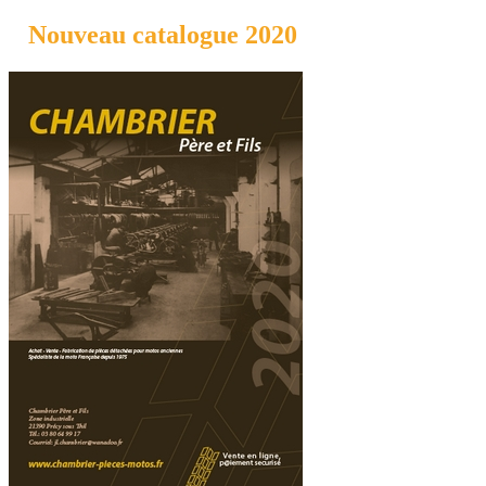
Nouveau catalogue 2020