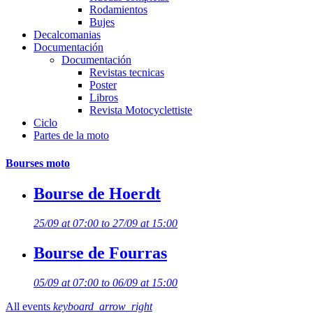
Rodamientos
Bujes
Decalcomanias
Documentación
Documentación
Revistas tecnicas
Poster
Libros
Revista Motocyclettiste
Ciclo
Partes de la moto
Bourses moto
Bourse de Hoerdt
25/09 at 07:00 to 27/09 at 15:00
Bourse de Fourras
05/09 at 07:00 to 06/09 at 15:00
All events
keyboard_arrow_right