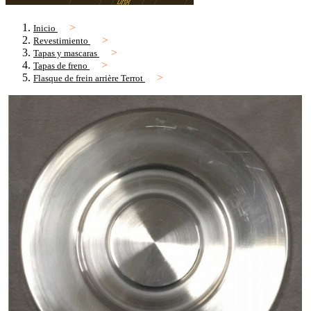
Inicio
Revestimiento
Tapas y mascaras
Tapas de freno
Flasque de frein arrière Terrot