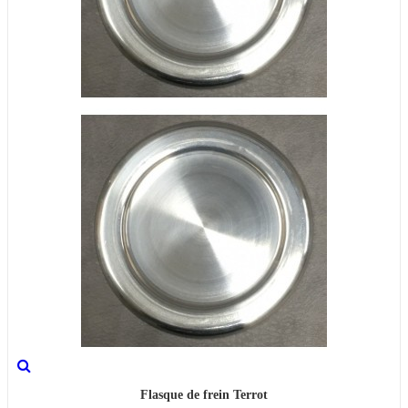
Flasque de frein Terrot