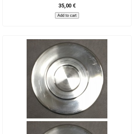
35,00 €
Add to cart