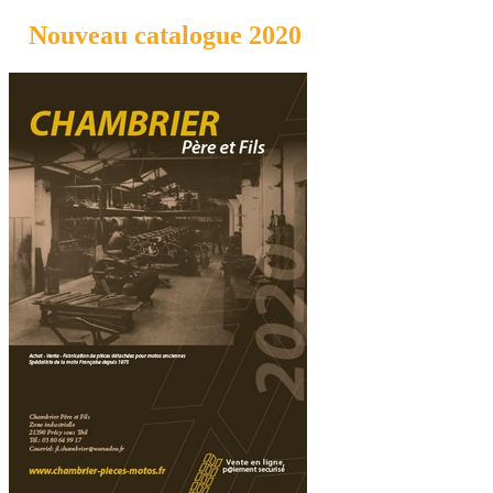
Nouveau catalogue 2020