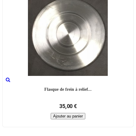
Flasque de frein à relief...
35,00 €
Ajouter au panier