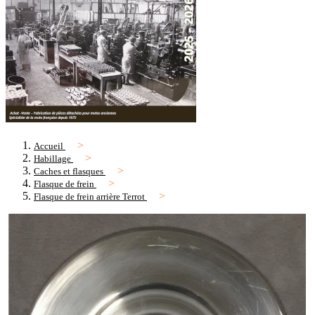
Accueil
Habillage
Caches et flasques
Flasque de frein
Flasque de frein arrière Terrot