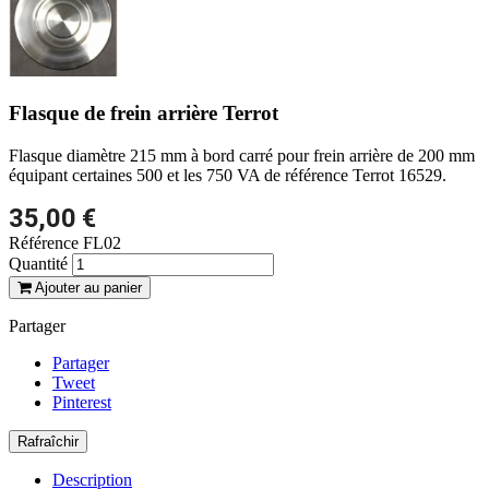
Flasque de frein arrière Terrot
Flasque diamètre 215 mm à bord carré pour frein arrière de 200 mm
équipant certaines 500 et les 750 VA de référence Terrot 16529.
35,00 €
Référence
FL02
Quantité
Ajouter au panier
Partager
Partager
Tweet
Pinterest
Description