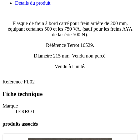
Détails du produit
Flasque de frein à bord carré pour frein arrière de 200 mm,
équipant certaines 500 et les 750 VA. (sauf pour les freins AYA
de la série 500 N).
Référence Terrot 16529.
Diamètre 215 mm. Vendu non percé.
Vendu à l'unité.
Référence
FL02
Fiche technique
Marque
TERROT
produits associés