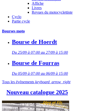
Affiche
Livres
Revues du motocyclettiste
Cyclo
Partie cycle
Bourses moto
Bourse de Hoerdt
Du 25/09 à 07:00 au 27/09 à 15:00
Bourse de Fourras
Du 05/09 à 07:00 au 06/09 à 15:00
Tous les événements
keyboard_arrow_right
Nouveau catalogue 2025