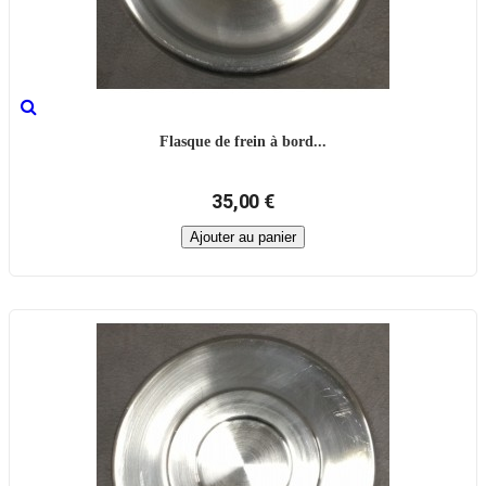
Flasque de frein à bord...
35,00 €
Ajouter au panier