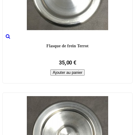
Flasque de frein Terrot
35,00 €
Ajouter au panier