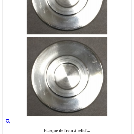
Flasque de frein à relief...