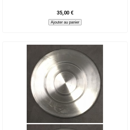
35,00 €
Ajouter au panier