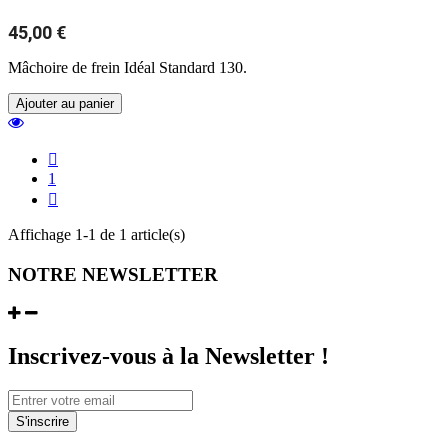
45,00 €
Mâchoire de frein Idéal Standard 130.
Ajouter au panier

1

Affichage 1-1 de 1 article(s)
NOTRE NEWSLETTER
Inscrivez-vous à la Newsletter !
S'inscrire