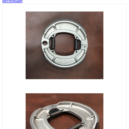
décroissant