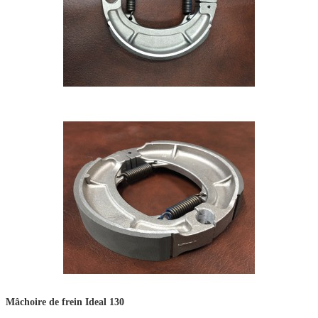
Mâchoire de frein Ideal 130