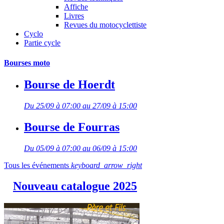
Affiche
Livres
Revues du motocyclettiste
Cyclo
Partie cycle
Bourses moto
Bourse de Hoerdt
Du 25/09 à 07:00 au 27/09 à 15:00
Bourse de Fourras
Du 05/09 à 07:00 au 06/09 à 15:00
Tous les événements
keyboard_arrow_right
Nouveau catalogue 2025