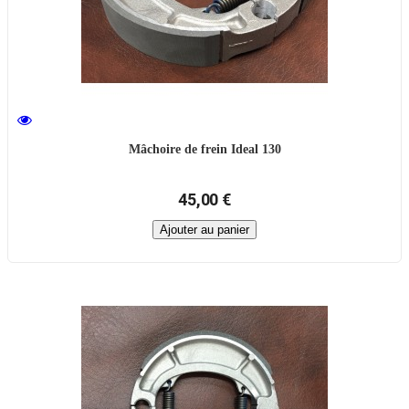
Mâchoire de frein Ideal 130
45,00 €
Ajouter au panier