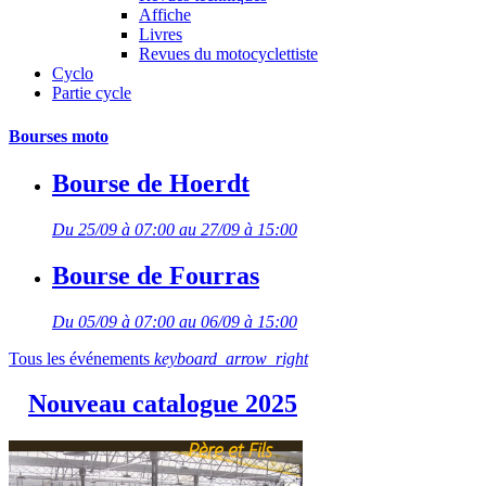
Affiche
Livres
Revues du motocyclettiste
Cyclo
Partie cycle
Bourses moto
Bourse de Hoerdt
Du 25/09 à 07:00 au 27/09 à 15:00
Bourse de Fourras
Du 05/09 à 07:00 au 06/09 à 15:00
Tous les événements
keyboard_arrow_right
Nouveau catalogue 2025