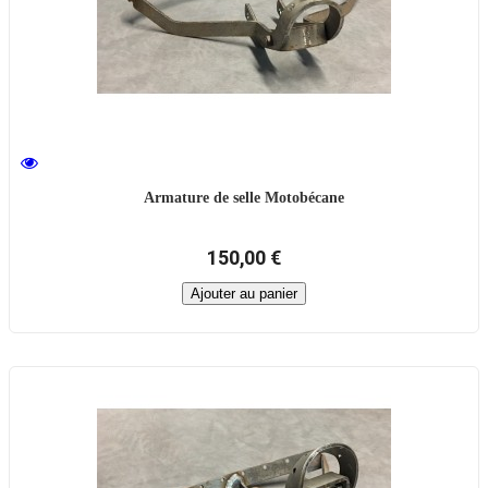
Armature de selle Motobécane
150,00 €
Ajouter au panier