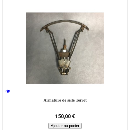
Armature de selle Terrot
150,00 €
Ajouter au panier