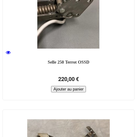
Selle 250 Terrot OSSD
220,00 €
Ajouter au panier