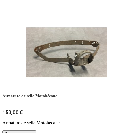
Armature de selle Motobécane
150,00 €
Armature de selle Motobécane.