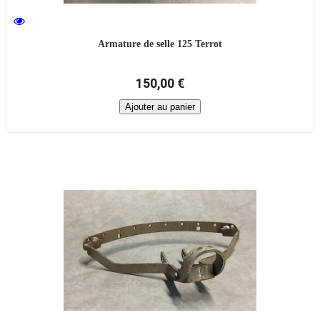
Armature de selle 125 Terrot
150,00 €
Ajouter au panier