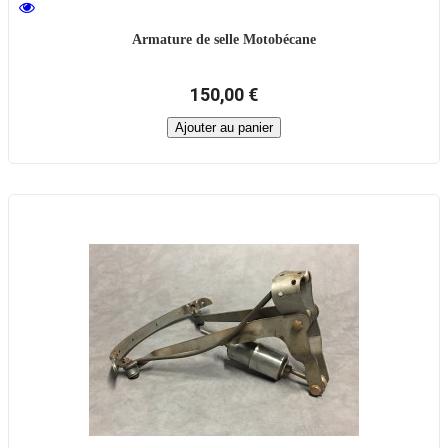
Armature de selle Motobécane
150,00 €
Ajouter au panier