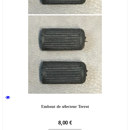
Embout de sélecteur Terrot
8,00 €