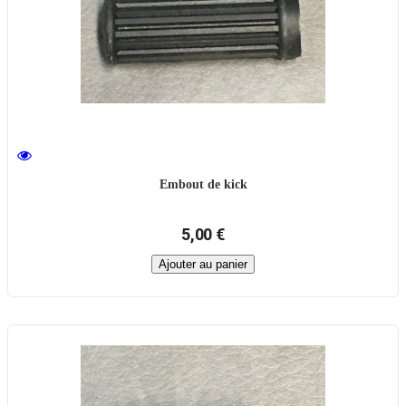
Embout de kick
5,00 €
Ajouter au panier