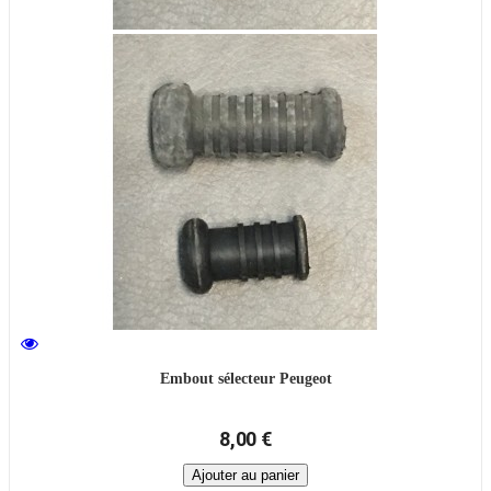
Embout sélecteur Peugeot
8,00 €
Ajouter au panier