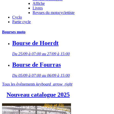
Affiche
Livres
Revues du motocyclettiste
Cyclo
Partie cycle
Bourses moto
Bourse de Hoerdt
Du 25/09 à 07:00 au 27/09 à 15:00
Bourse de Fourras
Du 05/09 à 07:00 au 06/09 à 15:00
Tous les événements
keyboard_arrow_right
Nouveau catalogue 2025