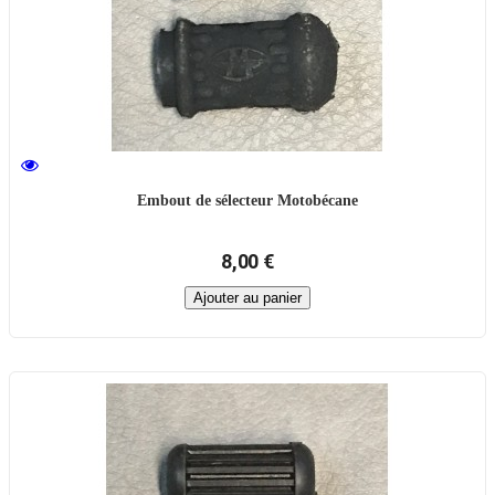
Embout de sélecteur Motobécane
8,00 €
Ajouter au panier