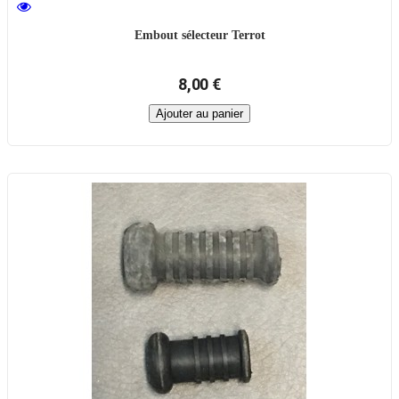
Embout sélecteur Terrot
8,00 €
Ajouter au panier