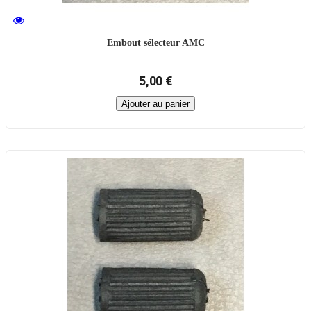
Embout sélecteur AMC
5,00 €
Ajouter au panier