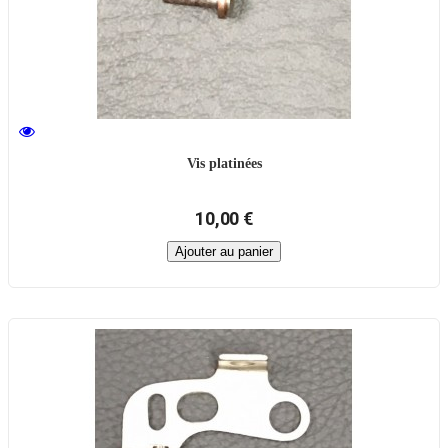
Vis platinées
10,00 €
Ajouter au panier