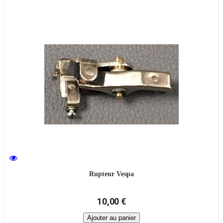
Rupteur Vespa
10,00 €
Ajouter au panier