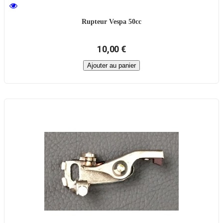
Rupteur Vespa 50cc
10,00 €
Ajouter au panier