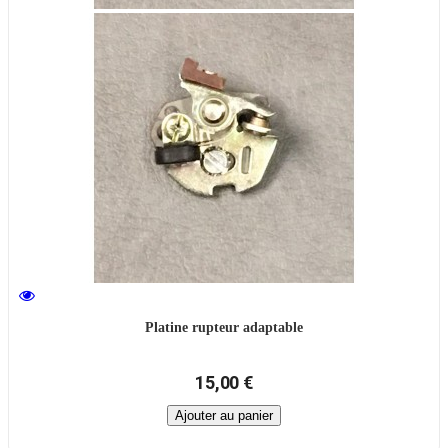
Platine rupteur adaptable
15,00 €
Ajouter au panier