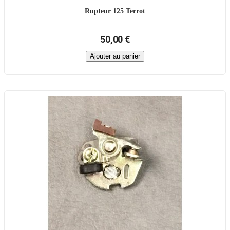
Rupteur 125 Terrot
50,00 €
Ajouter au panier