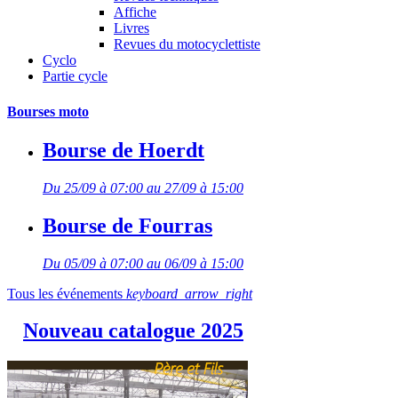
Affiche
Livres
Revues du motocyclettiste
Cyclo
Partie cycle
Bourses moto
Bourse de Hoerdt
Du 25/09 à 07:00 au 27/09 à 15:00
Bourse de Fourras
Du 05/09 à 07:00 au 06/09 à 15:00
Tous les événements
keyboard_arrow_right
Nouveau catalogue 2025