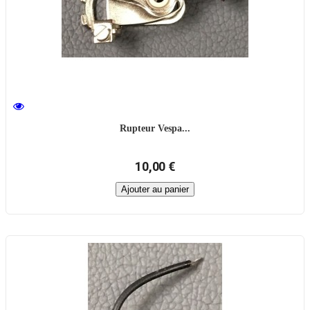
Rupteur Vespa...
10,00 €
Ajouter au panier