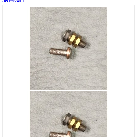
décroissant