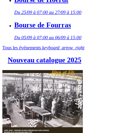
Du 25/09 à 07:00 au 27/09 à 15:00
Bourse de Fourras
Du 05/09 à 07:00 au 06/09 à 15:00
Tous les événements
keyboard_arrow_right
Nouveau catalogue 2025