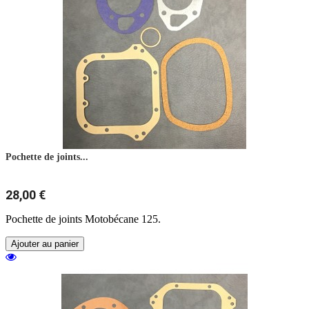
Pochette de joints...
28,00 €
Pochette de joints Motobécane 125.
Ajouter au panier