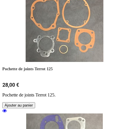
Pochette de joints Terrot 125
28,00 €
Pochette de joints Terrot 125.
Ajouter au panier