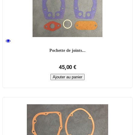
Pochette de joints...
45,00 €
Ajouter au panier