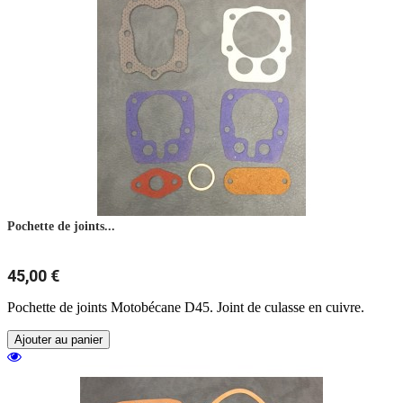
Pochette de joints...
45,00 €
Pochette de joints Motobécane D45. Joint de culasse en cuivre.
Ajouter au panier