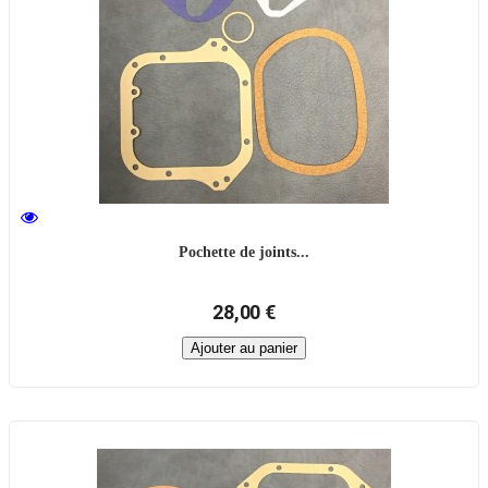
Pochette de joints...
28,00 €
Ajouter au panier