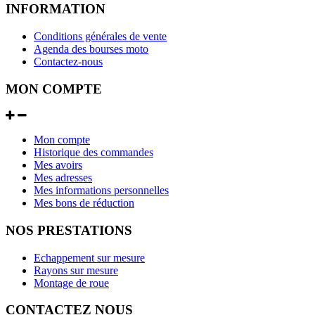
INFORMATION
Conditions générales de vente
Agenda des bourses moto
Contactez-nous
MON COMPTE
Mon compte
Historique des commandes
Mes avoirs
Mes adresses
Mes informations personnelles
Mes bons de réduction
NOS PRESTATIONS
Echappement sur mesure
Rayons sur mesure
Montage de roue
CONTACTEZ NOUS