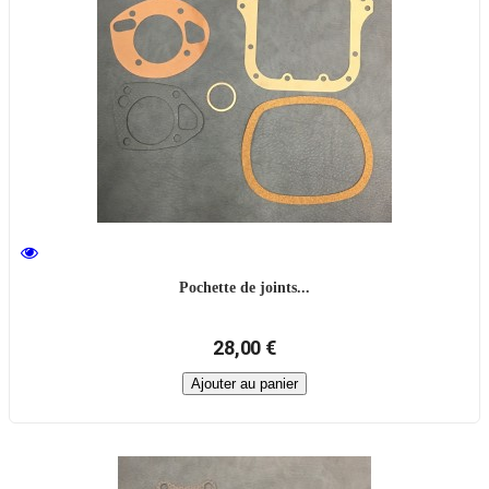
Pochette de joints...
28,00 €
Ajouter au panier