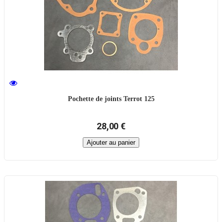
Pochette de joints Terrot 125
28,00 €
Ajouter au panier