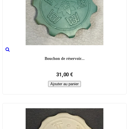
Bouchon de réservoir...
31,00 €
Ajouter au panier