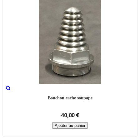
Bouchon cache soupape
40,00 €
Ajouter au panier