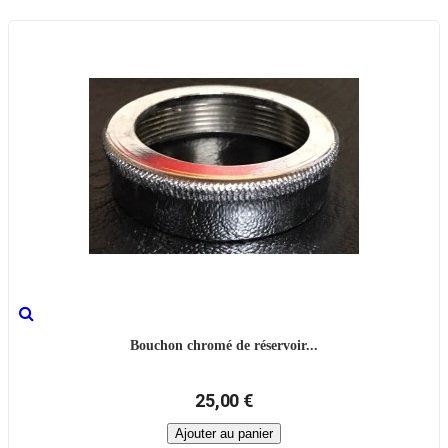
Bouchon chromé de réservoir...
25,00 €
Ajouter au panier