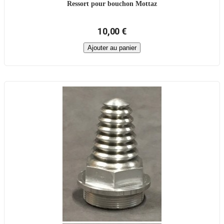
Ressort pour bouchon Mottaz
10,00 €
Ajouter au panier