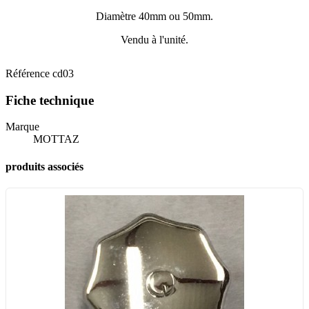
Diamètre 40mm ou 50mm.
Vendu à l'unité.
Référence
cd03
Fiche technique
Marque
MOTTAZ
produits associés