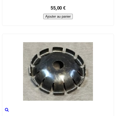
55,00 €
Ajouter au panier