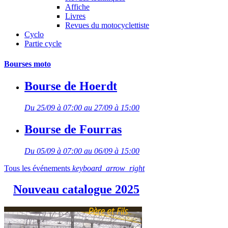
Affiche
Livres
Revues du motocyclettiste
Cyclo
Partie cycle
Bourses moto
Bourse de Hoerdt
Du 25/09 à 07:00 au 27/09 à 15:00
Bourse de Fourras
Du 05/09 à 07:00 au 06/09 à 15:00
Tous les événements
keyboard_arrow_right
Nouveau catalogue 2025