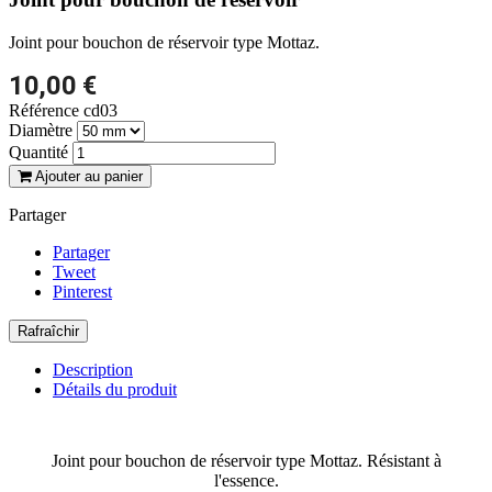
Joint pour bouchon de réservoir type Mottaz.
10,00 €
Référence
cd03
Diamètre
Quantité
Ajouter au panier
Partager
Partager
Tweet
Pinterest
Description
Détails du produit
Joint pour bouchon de réservoir type Mottaz. Résistant à
l'essence.