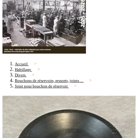
Accueil
Habillage
Divers
Bouchons de réservoirs, ressorts, joints ...
Joint pour bouchon de réservoir