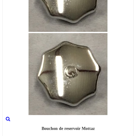
Bouchon de reservoir Mottaz