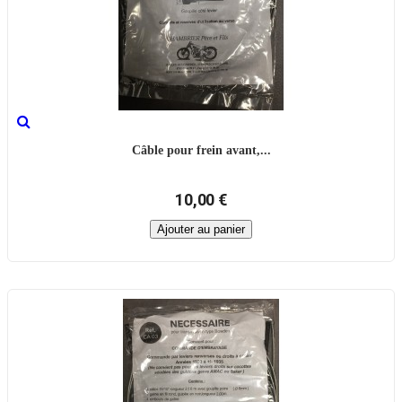
Câble pour frein avant,...
10,00 €
Ajouter au panier