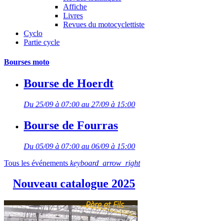
Affiche
Livres
Revues du motocyclettiste
Cyclo
Partie cycle
Bourses moto
Bourse de Hoerdt
Du 25/09 à 07:00 au 27/09 à 15:00
Bourse de Fourras
Du 05/09 à 07:00 au 06/09 à 15:00
Tous les événements
keyboard_arrow_right
Nouveau catalogue 2025