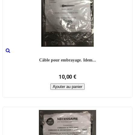
Câble pour embrayage. Idem...
10,00 €
Ajouter au panier