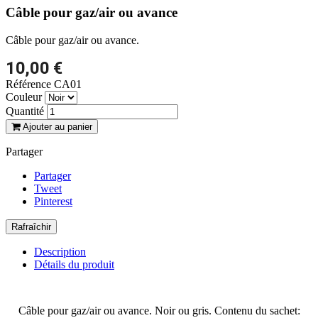
Câble pour gaz/air ou avance
Câble pour gaz/air ou avance.
10,00 €
Référence
CA01
Couleur
Quantité
Ajouter au panier
Partager
Partager
Tweet
Pinterest
Description
Détails du produit
Câble pour gaz/air ou avance. Noir ou gris. Contenu du sachet: