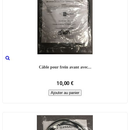
Câble pour frein avant avec...
10,00 €
Ajouter au panier