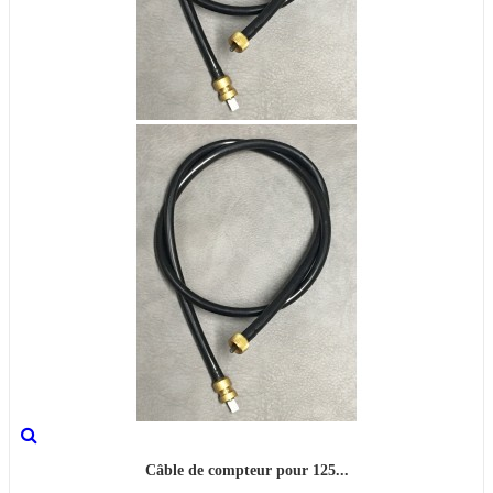
Câble de compteur pour 125...