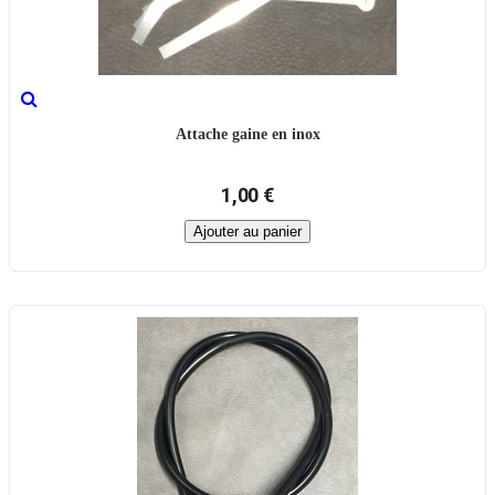
Attache gaine en inox
1,00 €
Ajouter au panier