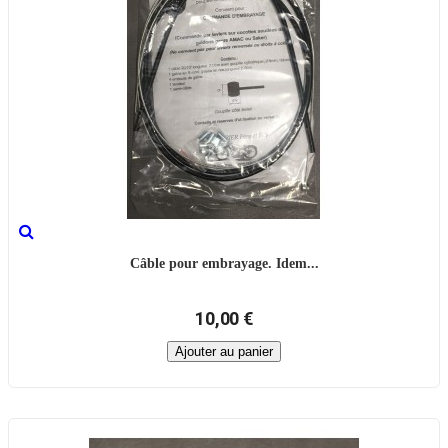
Câble pour embrayage. Idem...
10,00 €
Ajouter au panier