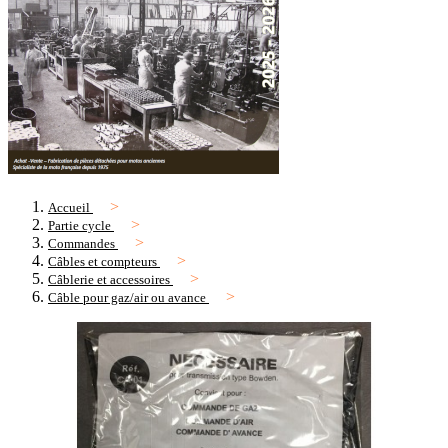
Accueil
Partie cycle
Commandes
Câbles et compteurs
Câblerie et accessoires
Câble pour gaz/air ou avance