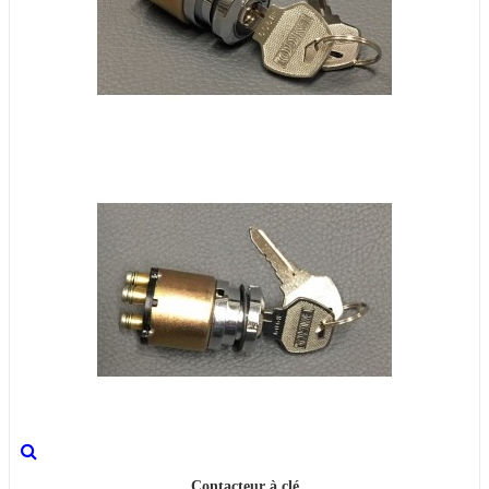
Contacteur à clé