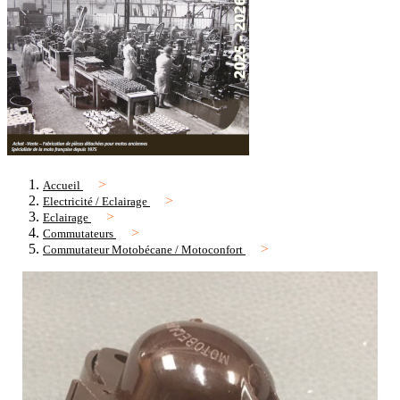
Accueil
Electricité / Eclairage
Eclairage
Commutateurs
Commutateur Motobécane / Motoconfort