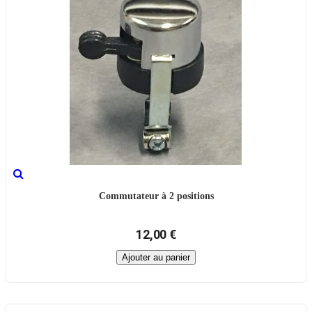
Commutateur à 2 positions
12,00 €
Ajouter au panier