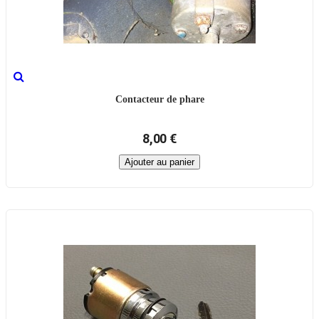
Contacteur de phare
8,00 €
Ajouter au panier