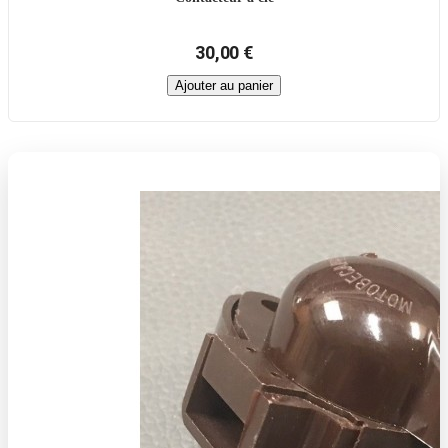
30,00 €
Ajouter au panier