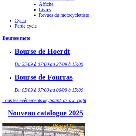
Affiche
Livres
Revues du motocyclettiste
Cyclo
Partie cycle
Bourses moto
Bourse de Hoerdt
Du 25/09 à 07:00 au 27/09 à 15:00
Bourse de Fourras
Du 05/09 à 07:00 au 06/09 à 15:00
Tous les événements
keyboard_arrow_right
Nouveau catalogue 2025