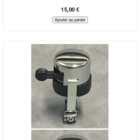
15,00 €
Ajouter au panier