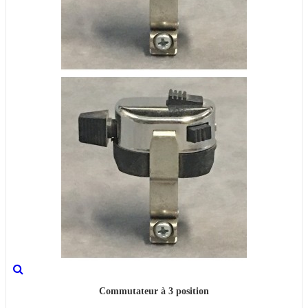
Commutateur à 3 position