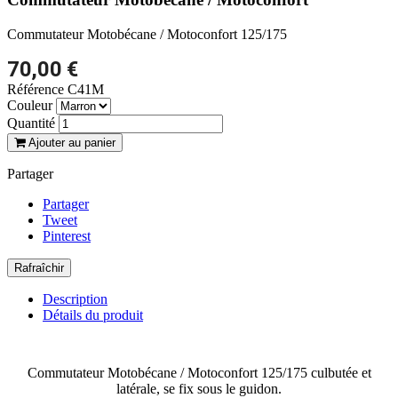
Commutateur Motobécane / Motoconfort 125/175
70,00 €
Référence
C41M
Couleur
Quantité
Ajouter au panier
Partager
Partager
Tweet
Pinterest
Description
Détails du produit
Commutateur Motobécane / Motoconfort 125/175 culbutée et
latérale, se fix sous le guidon.