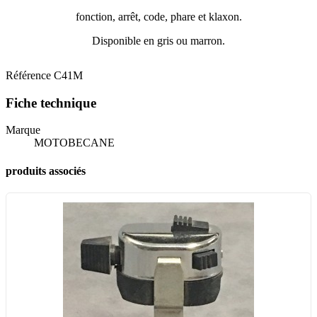
fonction, arrêt, code, phare et klaxon.
Disponible en gris ou marron.
Référence
C41M
Fiche technique
Marque
MOTOBECANE
produits associés