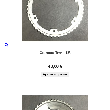
Couronne Terrot 125
40,00 €
Ajouter au panier