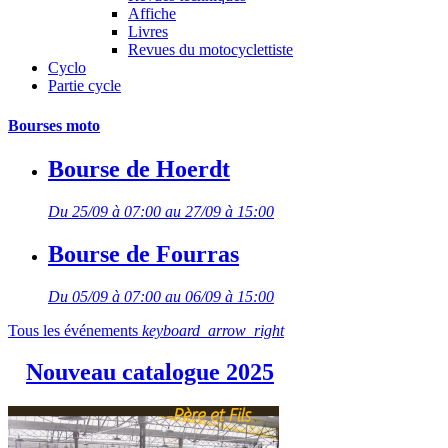
Affiche
Livres
Revues du motocyclettiste
Cyclo
Partie cycle
Bourses moto
Bourse de Hoerdt
Du 25/09 à 07:00 au 27/09 à 15:00
Bourse de Fourras
Du 05/09 à 07:00 au 06/09 à 15:00
Tous les événements
keyboard_arrow_right
Nouveau catalogue 2025