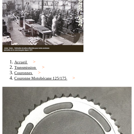
Accueil
Transmission
Couronnes
Couronne Motobécane 125/175