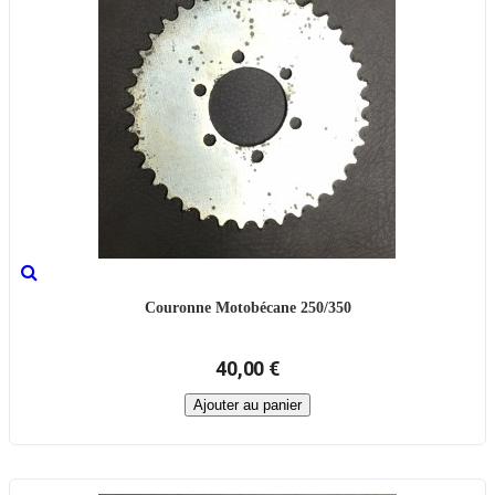
Couronne Motobécane 250/350
40,00 €
Ajouter au panier