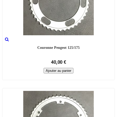
Couronne Peugeot 125/175
40,00 €
Ajouter au panier