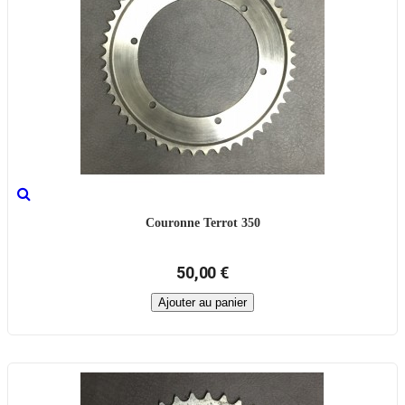
Couronne Terrot 350
50,00 €
Ajouter au panier