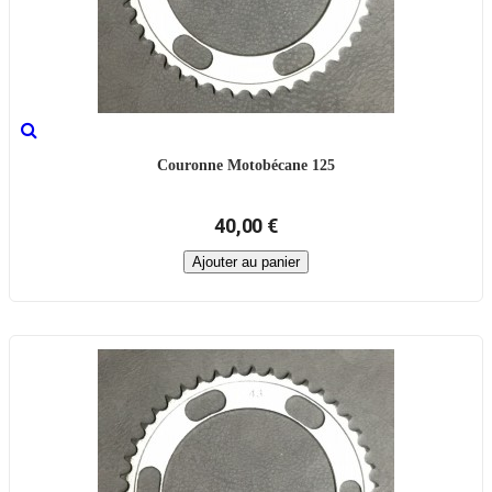
Couronne Motobécane 125
40,00 €
Ajouter au panier