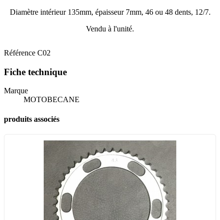
Diamètre intérieur 135mm, épaisseur 7mm, 46 ou 48 dents, 12/7.
Vendu à l'unité.
Référence
C02
Fiche technique
Marque
MOTOBECANE
produits associés