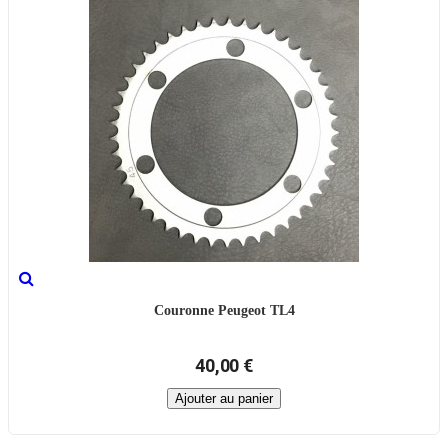
Couronne Peugeot TL4
40,00 €
Ajouter au panier