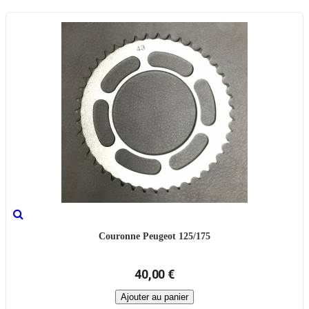
Couronne Peugeot 125/175
40,00 €
Ajouter au panier