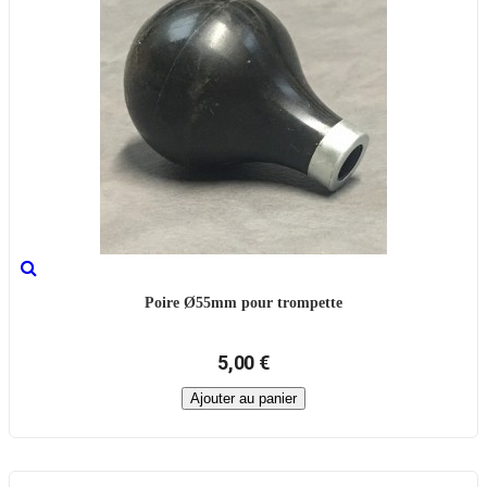
Poire Ø55mm pour trompette
5,00 €
Ajouter au panier