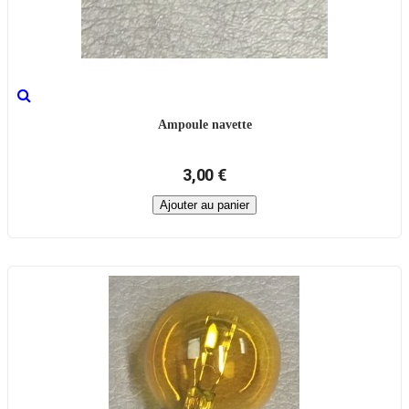
Ampoule navette
3,00 €
Ajouter au panier