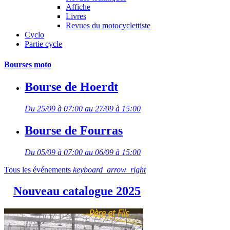
Affiche
Livres
Revues du motocyclettiste
Cyclo
Partie cycle
Bourses moto
Bourse de Hoerdt
Du 25/09 à 07:00 au 27/09 à 15:00
Bourse de Fourras
Du 05/09 à 07:00 au 06/09 à 15:00
Tous les événements
keyboard_arrow_right
Nouveau catalogue 2025