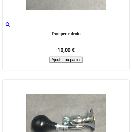
Trompette droite
10,00 €
Ajouter au panier