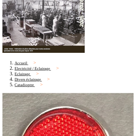
Accueil
Electricité / Eclairage
Eclairage
Divers éclairage
Catadioptre