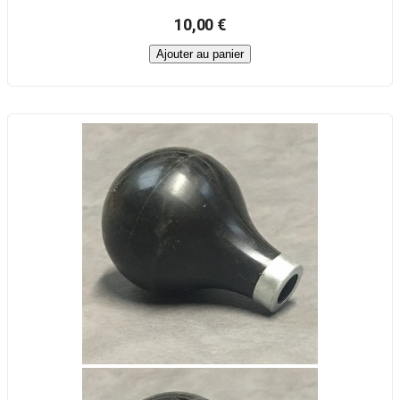
10,00 €
Ajouter au panier