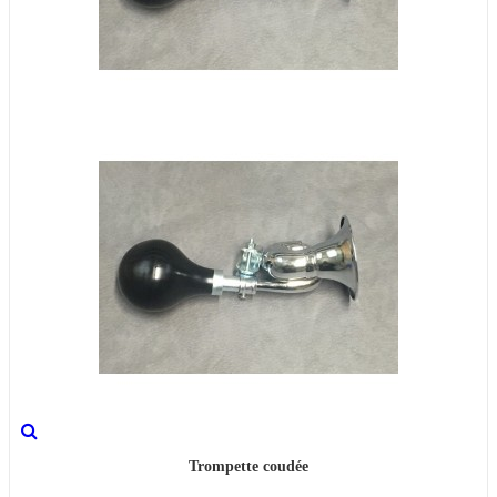
Trompette coudée