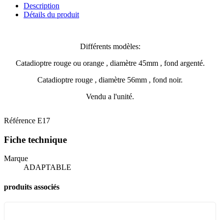
Description
Détails du produit
Différents modèles:
Catadioptre rouge ou orange , diamètre 45mm , fond argenté.
Catadioptre rouge , diamètre 56mm , fond noir.
Vendu a l'unité.
Référence
E17
Fiche technique
Marque
ADAPTABLE
produits associés