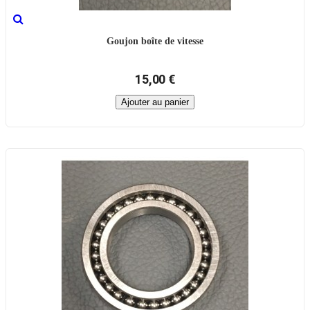
Goujon boîte de vitesse
15,00 €
Ajouter au panier