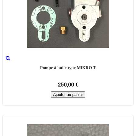
Pompe à huile type MIKRO T
250,00 €
Ajouter au panier