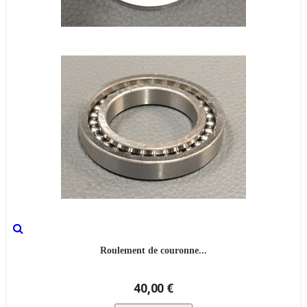
Roulement de couronne...
40,00 €