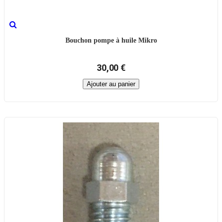
Bouchon pompe à huile Mikro
30,00 €
Ajouter au panier