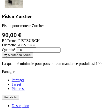
Piston Zurcher
Piston pour moteur Zurcher.
90,00 €
Référence
PISTZURCH
Diamètre
Quantité
Ajouter au panier
La quantité minimale pour pouvoir commander ce produit est 100.
Partager
Partager
Tweet
Pinterest
Description