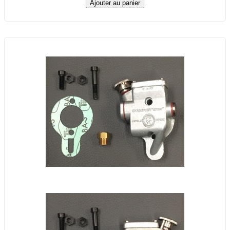
Ajouter au panier