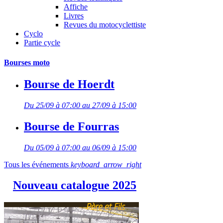
Affiche
Livres
Revues du motocyclettiste
Cyclo
Partie cycle
Bourses moto
Bourse de Hoerdt
Du 25/09 à 07:00 au 27/09 à 15:00
Bourse de Fourras
Du 05/09 à 07:00 au 06/09 à 15:00
Tous les événements
keyboard_arrow_right
Nouveau catalogue 2025