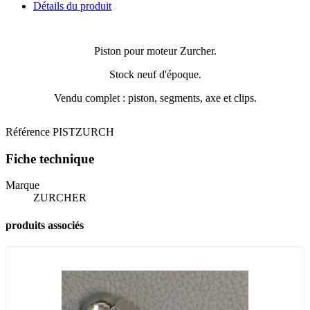
Détails du produit
Piston pour moteur Zurcher.
Stock neuf d'époque.
Vendu complet : piston, segments, axe et clips.
Référence
PISTZURCH
Fiche technique
Marque
ZURCHER
produits associés