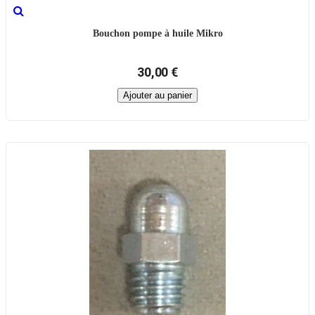
Bouchon pompe à huile Mikro
30,00 €
Ajouter au panier