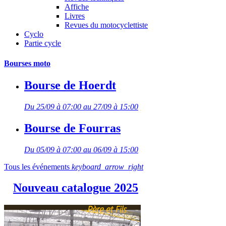
Affiche
Livres
Revues du motocyclettiste
Cyclo
Partie cycle
Bourses moto
Bourse de Hoerdt
Du 25/09 à 07:00 au 27/09 à 15:00
Bourse de Fourras
Du 05/09 à 07:00 au 06/09 à 15:00
Tous les événements
keyboard_arrow_right
Nouveau catalogue 2025