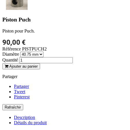
Piston Puch
Piston pour Puch.
90,00 €
Référence
PISTPUCH2
Diamètre
Quantité
Ajouter au panier
Partager
Partager
Tweet
Pinterest
Description
Détails du produit