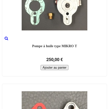
Pompe à huile type MIKRO T
250,00 €
Ajouter au panier