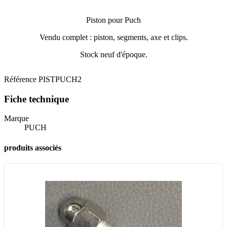
Piston pour Puch
Vendu complet : piston, segments, axe et clips.
Stock neuf d'époque.
Référence
PISTPUCH2
Fiche technique
Marque
PUCH
produits associés