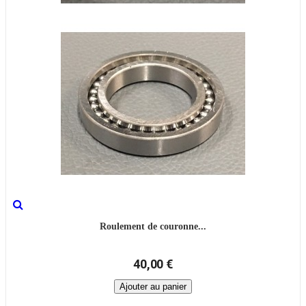
Roulement de couronne...
40,00 €
Ajouter au panier