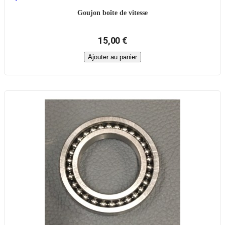
Goujon boîte de vitesse
15,00 €
Ajouter au panier