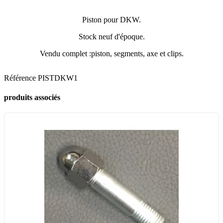
Piston pour DKW.
Stock neuf d'époque.
Vendu complet :piston, segments, axe et clips.
Référence
PISTDKW1
produits associés