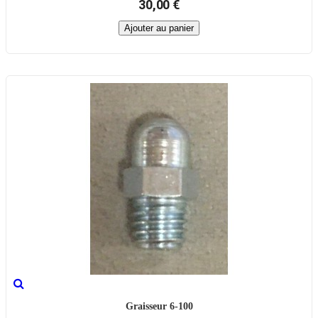
30,00 €
Ajouter au panier
Graisseur 6-100