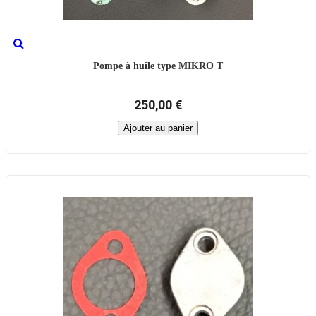
Pompe à huile type MIKRO T
250,00 €
Ajouter au panier