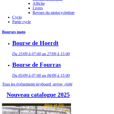
Affiche
Livres
Revues du motocyclettiste
Cyclo
Partie cycle
Bourses moto
Bourse de Hoerdt
Du 25/09 à 07:00 au 27/09 à 15:00
Bourse de Fourras
Du 05/09 à 07:00 au 06/09 à 15:00
Tous les événements
keyboard_arrow_right
Nouveau catalogue 2025