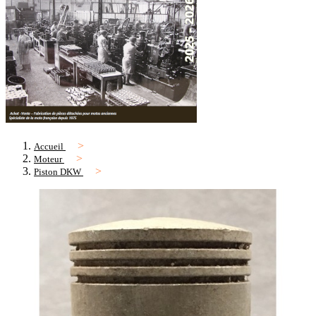
Accueil
Moteur
Piston DKW