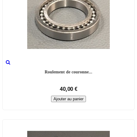
Roulement de couronne...
40,00 €
Ajouter au panier