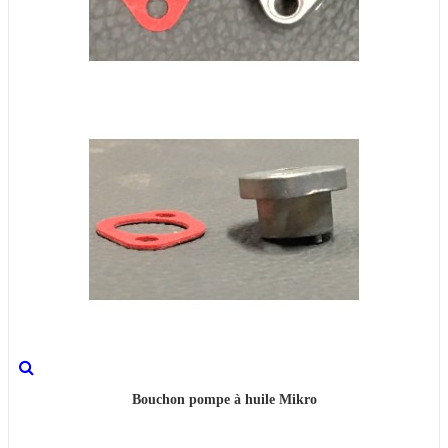
Bouchon pompe à huile Mikro