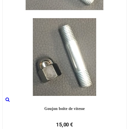
Goujon boîte de vitesse
15,00 €