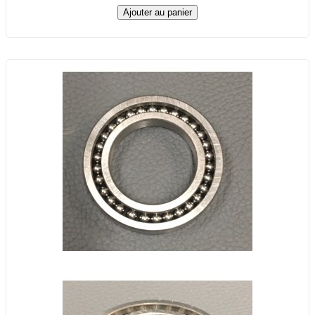
Ajouter au panier