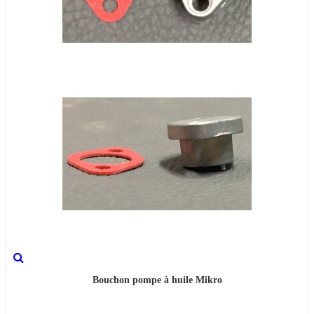
Bouchon pompe à huile Mikro