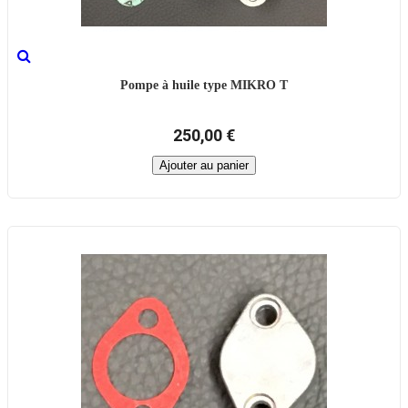
Pompe à huile type MIKRO T
250,00 €
Ajouter au panier