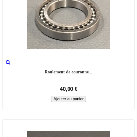
Roulement de couronne...
40,00 €
Ajouter au panier