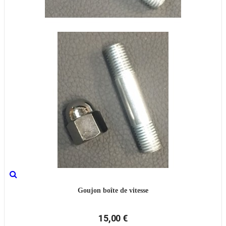
Goujon boîte de vitesse
15,00 €