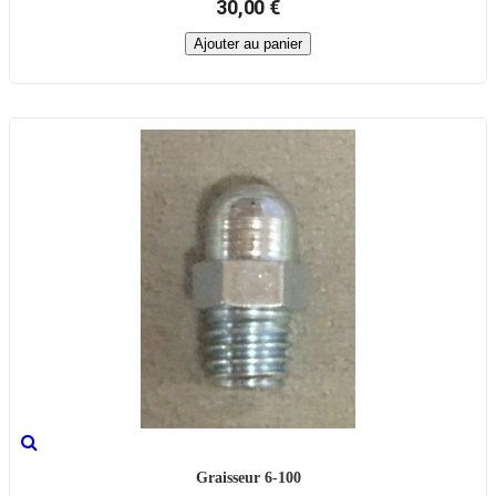
30,00 €
Ajouter au panier
Graisseur 6-100