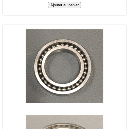
Ajouter au panier