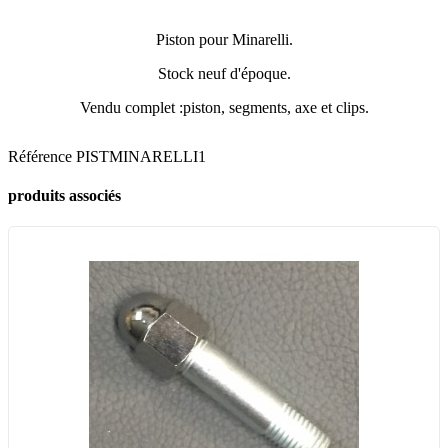
Piston pour Minarelli.
Stock neuf d'époque.
Vendu complet :piston, segments, axe et clips.
Référence
PISTMINARELLI1
produits associés