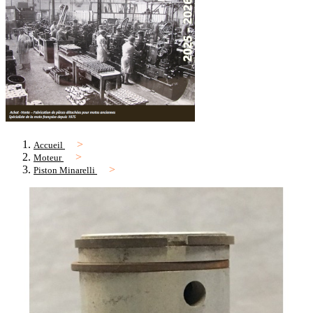
Accueil
Moteur
Piston Minarelli