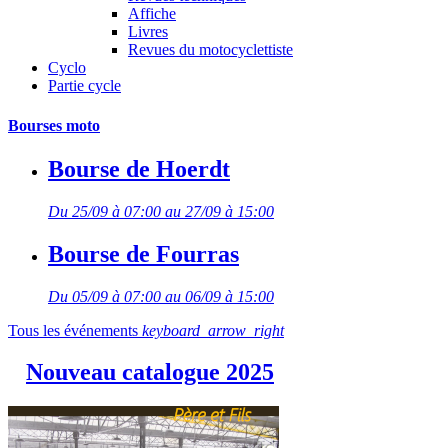
Affiche
Livres
Revues du motocyclettiste
Cyclo
Partie cycle
Bourses moto
Bourse de Hoerdt
Du 25/09 à 07:00 au 27/09 à 15:00
Bourse de Fourras
Du 05/09 à 07:00 au 06/09 à 15:00
Tous les événements
keyboard_arrow_right
Nouveau catalogue 2025