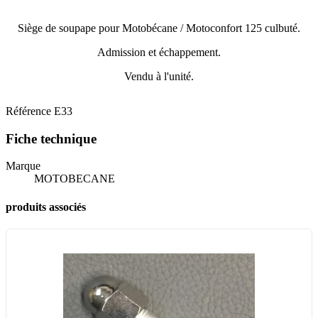
Siège de soupape pour Motobécane / Motoconfort 125 culbuté.
Admission et échappement.
Vendu à l'unité.
Référence
E33
Fiche technique
Marque
MOTOBECANE
produits associés