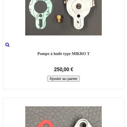
Pompe à huile type MIKRO T
250,00 €
Ajouter au panier