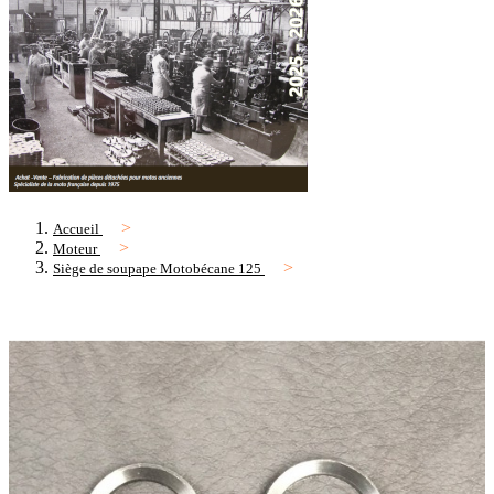
Accueil
Moteur
Siège de soupape Motobécane 125