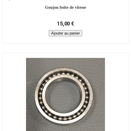
Goujon boîte de vitesse
15,00 €
Ajouter au panier