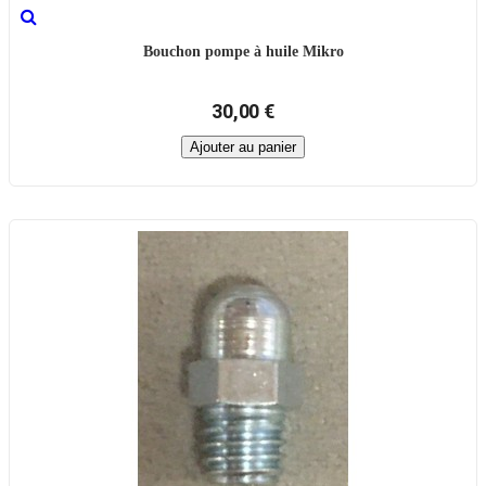
Bouchon pompe à huile Mikro
30,00 €
Ajouter au panier