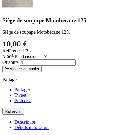
Siège de soupape Motobécane 125
Siège de soupape Motobécane 125.
10,00 €
Référence
E33
Modèle
Quantité
Ajouter au panier
Partager
Partager
Tweet
Pinterest
Description
Détails du produit