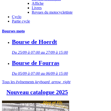
Affiche
Livres
Revues du motocyclettiste
Cyclo
Partie cycle
Bourses moto
Bourse de Hoerdt
Du 25/09 à 07:00 au 27/09 à 15:00
Bourse de Fourras
Du 05/09 à 07:00 au 06/09 à 15:00
Tous les événements
keyboard_arrow_right
Nouveau catalogue 2025