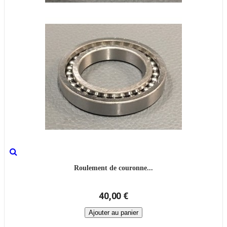
Roulement de couronne...
40,00 €
Ajouter au panier