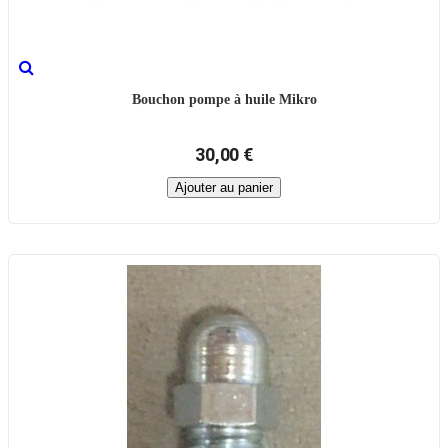
Bouchon pompe à huile Mikro
30,00 €
Ajouter au panier