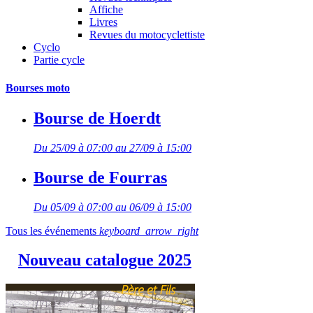
Affiche
Livres
Revues du motocyclettiste
Cyclo
Partie cycle
Bourses moto
Bourse de Hoerdt
Du 25/09 à 07:00 au 27/09 à 15:00
Bourse de Fourras
Du 05/09 à 07:00 au 06/09 à 15:00
Tous les événements
keyboard_arrow_right
Nouveau catalogue 2025