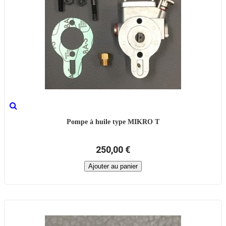
Pompe à huile type MIKRO T
250,00 €
Ajouter au panier