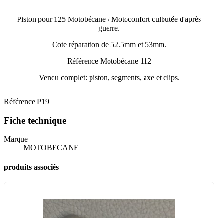
Piston pour 125 Motobécane / Motoconfort culbutée d'après
guerre.
Cote réparation de 52.5mm et 53mm.
Référence Motobécane 112
Vendu complet: piston, segments, axe et clips.
Référence
P19
Fiche technique
Marque
MOTOBECANE
produits associés