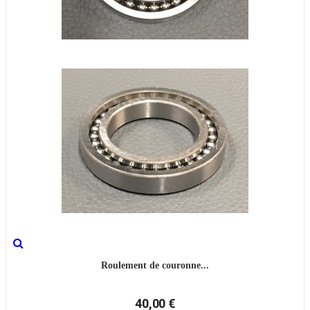
Roulement de couronne...
40,00 €