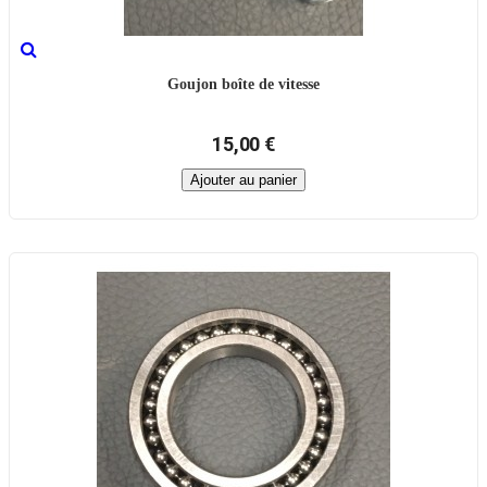
Goujon boîte de vitesse
15,00 €
Ajouter au panier