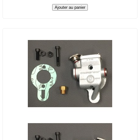
Ajouter au panier