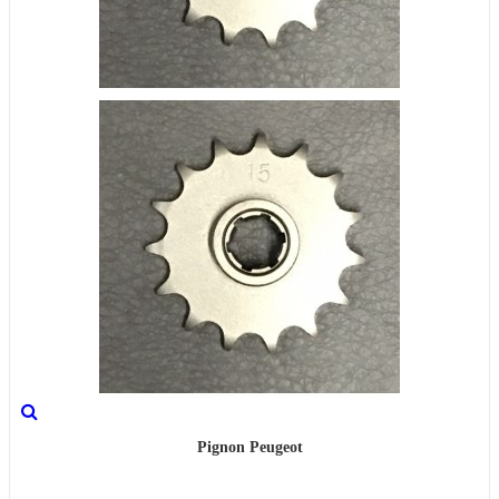
Pignon Peugeot