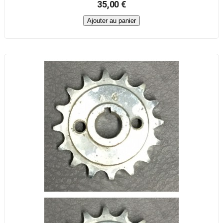
35,00 €
Ajouter au panier