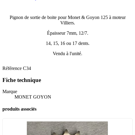
Pignon de sortie de boite pour Monet & Goyon 125 à moteur
Villiers.
Épaisseur 7mm, 12/7.
14, 15, 16 ou 17 dents.
Vendu à l'unité.
Référence
C34
Fiche technique
Marque
MONET GOYON
produits associés