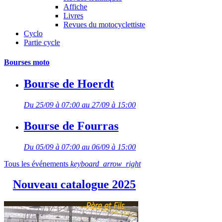
Affiche
Livres
Revues du motocyclettiste
Cyclo
Partie cycle
Bourses moto
Bourse de Hoerdt
Du 25/09 à 07:00 au 27/09 à 15:00
Bourse de Fourras
Du 05/09 à 07:00 au 06/09 à 15:00
Tous les événements
keyboard_arrow_right
Nouveau catalogue 2025