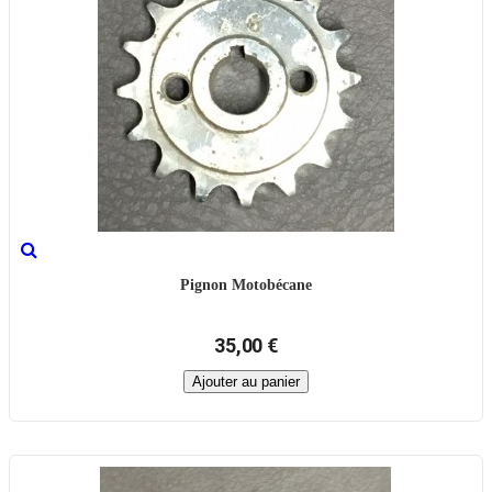
Pignon Motobécane
35,00 €
Ajouter au panier