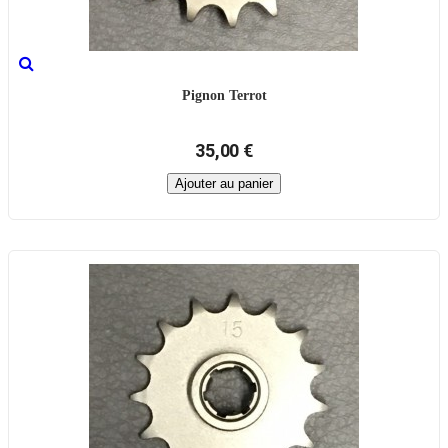
Pignon Terrot
35,00 €
Ajouter au panier