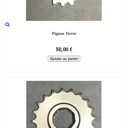
Pignon Terrot
50,00 €
Ajouter au panier