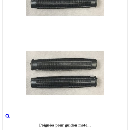
Poignées pour guidon moto...