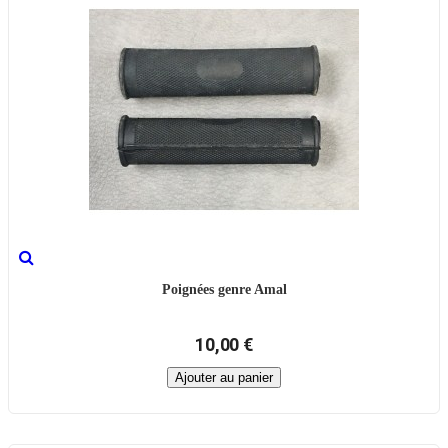
Poignées genre Amal
10,00 €
Ajouter au panier