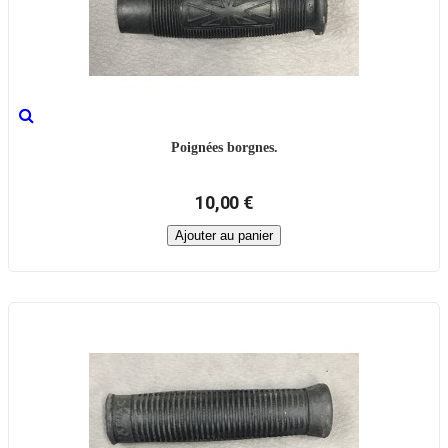
Poignées borgnes.
10,00 €
Ajouter au panier