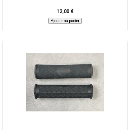
12,00 €
Ajouter au panier