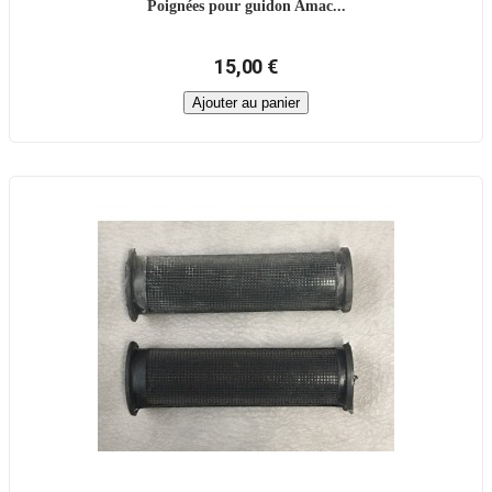
Poignées pour guidon Amac...
15,00 €
Ajouter au panier