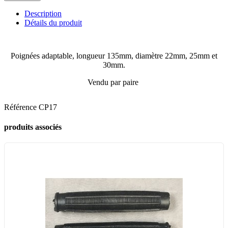
Description
Détails du produit
Poignées adaptable, longueur 135mm, diamètre 22mm, 25mm et
30mm.
Vendu par paire
Référence
CP17
produits associés