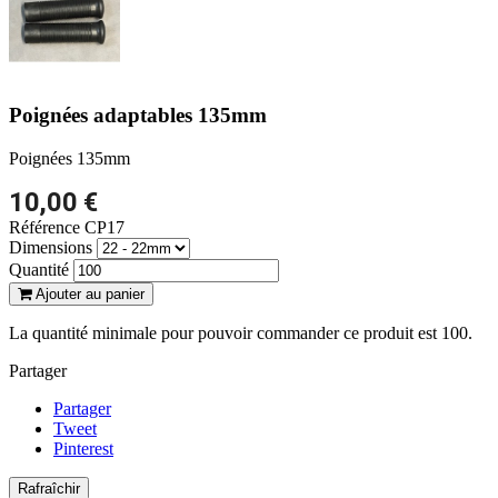
Poignées adaptables 135mm
Poignées 135mm
10,00 €
Référence
CP17
Dimensions
Quantité
Ajouter au panier
La quantité minimale pour pouvoir commander ce produit est 100.
Partager
Partager
Tweet
Pinterest