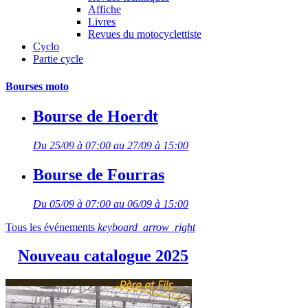
Affiche
Livres
Revues du motocyclettiste
Cyclo
Partie cycle
Bourses moto
Bourse de Hoerdt
Du 25/09 à 07:00 au 27/09 à 15:00
Bourse de Fourras
Du 05/09 à 07:00 au 06/09 à 15:00
Tous les événements
keyboard_arrow_right
Nouveau catalogue 2025