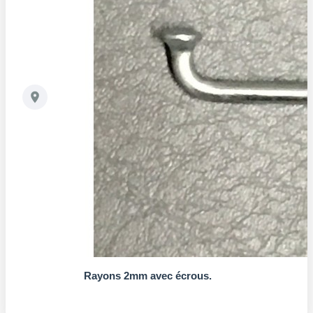
Rayons 2mm avec écrous.