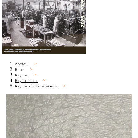
Accueil
Roue
Rayons
Rayons 2mm
Rayons 2mm avec écrous