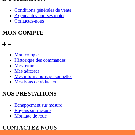
Conditions générales de vente
Agenda des bourses moto
Contactez-nous
MON COMPTE
Mon compte
Historique des commandes
Mes avoirs
Mes adresses
Mes informations personnelles
Mes bons de réduction
NOS PRESTATIONS
Echappement sur mesure
Rayons sur mesure
Montage de roue
CONTACTEZ NOUS