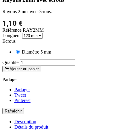
Rayons 2mm avec écrous.
1,10 €
Référence
RAY2MM
Longueur
Ecrous
Diamètre 5 mm
Quantité
Ajouter au panier
Partager
Partager
Tweet
Pinterest
Description
Détails du produit