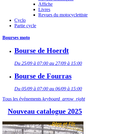
Affiche
Livres
Revues du motocyclettiste
Cyclo
Partie cycle
Bourses moto
Bourse de Hoerdt
Du 25/09 à 07:00 au 27/09 à 15:00
Bourse de Fourras
Du 05/09 à 07:00 au 06/09 à 15:00
Tous les événements
keyboard_arrow_right
Nouveau catalogue 2025