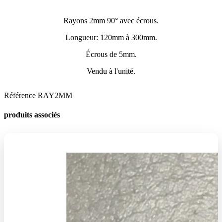
Rayons 2mm 90° avec écrous.
Longueur: 120mm à 300mm.
Écrous de 5mm.
Vendu à l'unité.
Référence
RAY2MM
produits associés