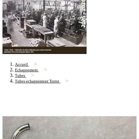
Accueil
Echappement
Tubes
Tubes echappement Terrot