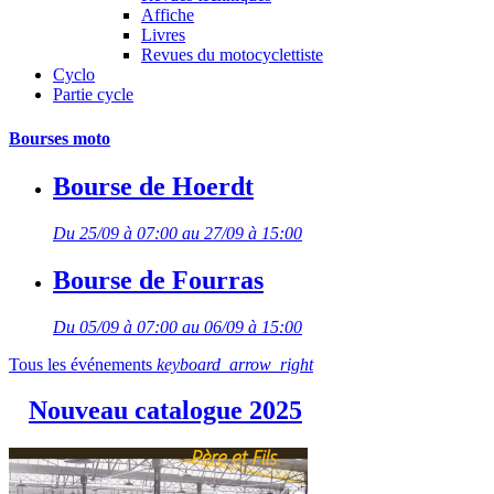
Affiche
Livres
Revues du motocyclettiste
Cyclo
Partie cycle
Bourses moto
Bourse de Hoerdt
Du 25/09 à 07:00 au 27/09 à 15:00
Bourse de Fourras
Du 05/09 à 07:00 au 06/09 à 15:00
Tous les événements
keyboard_arrow_right
Nouveau catalogue 2025