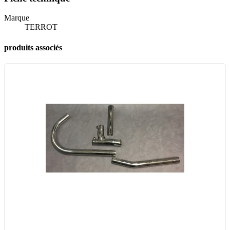
Marque
TERROT
produits associés