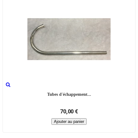
Tubes d'échappement...
70,00 €
Ajouter au panier