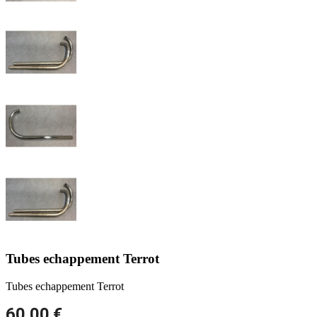
Tubes echappement Terrot
Tubes echappement Terrot
60,00 €