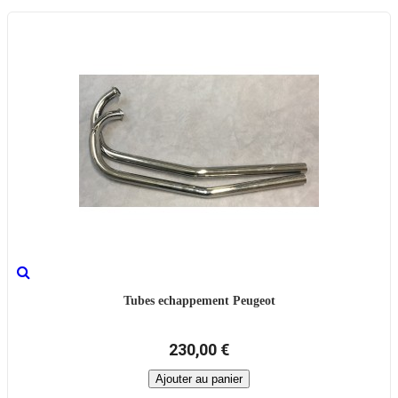
Tubes echappement Peugeot
230,00 €
Ajouter au panier