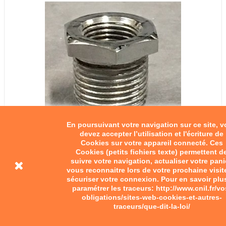
En poursuivant votre navigation sur ce site, 
devez accepter l’utilisation et l'écriture de
Cookies sur votre appareil connecté. Ces
Cookies (petits fichiers texte) permettent d
suivre votre navigation, actualiser votre pani
vous reconnaitre lors de votre prochaine visit
sécuriser votre connexion. Pour en savoir plu
paramétrer les traceurs: http://www.cnil.fr/vo
obligations/sites-web-cookies-et-autres-
traceurs/que-dit-la-loi/