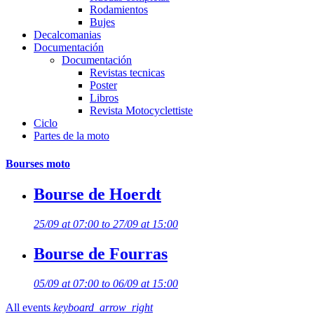
Rodamientos
Bujes
Decalcomanias
Documentación
Documentación
Revistas tecnicas
Poster
Libros
Revista Motocyclettiste
Ciclo
Partes de la moto
Bourses moto
Bourse de Hoerdt
25/09 at 07:00 to 27/09 at 15:00
Bourse de Fourras
05/09 at 07:00 to 06/09 at 15:00
All events
keyboard_arrow_right