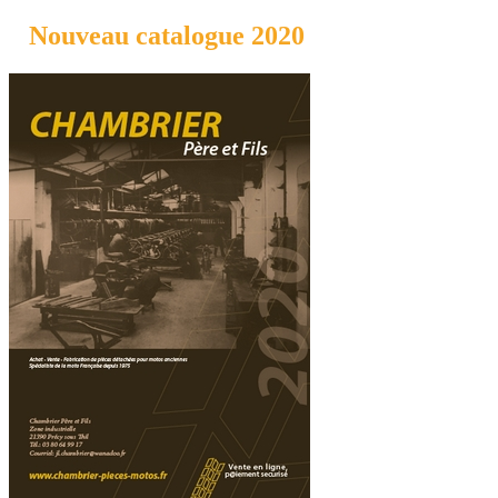
Nouveau catalogue 2020