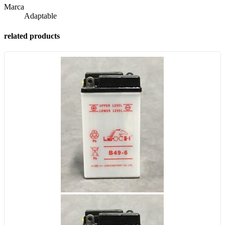
Marca
Adaptable
related products