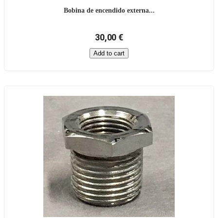
Bobina de encendido externa...
30,00 €
Add to cart