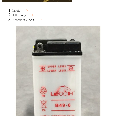
Inicio
Allumage
Batería 6V 7Ah