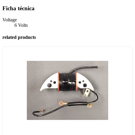
Ficha técnica
Voltage
6 Volts
related products