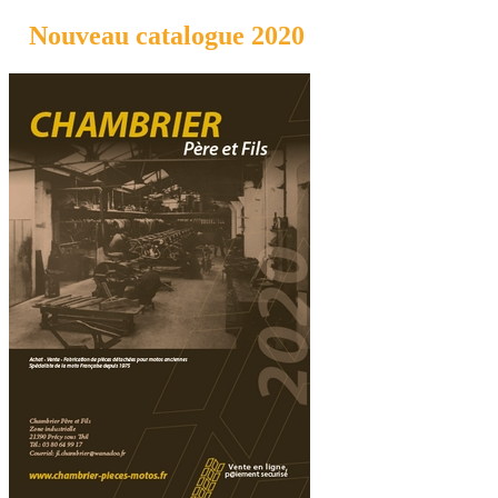
Nouveau catalogue 2020