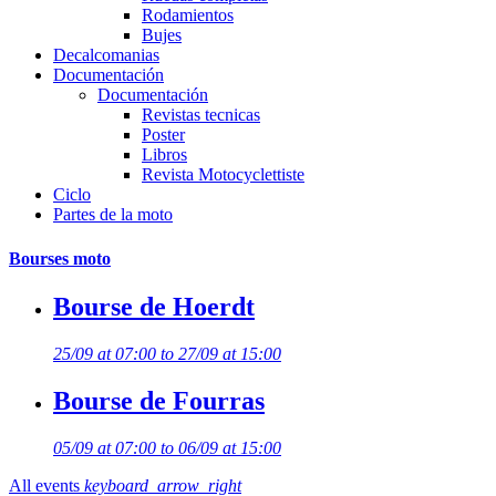
Rodamientos
Bujes
Decalcomanias
Documentación
Documentación
Revistas tecnicas
Poster
Libros
Revista Motocyclettiste
Ciclo
Partes de la moto
Bourses moto
Bourse de Hoerdt
25/09 at 07:00 to 27/09 at 15:00
Bourse de Fourras
05/09 at 07:00 to 06/09 at 15:00
All events
keyboard_arrow_right