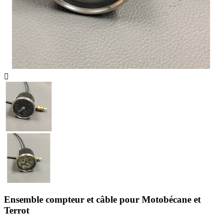

Ensemble compteur et câble pour Motobécane et
Terrot