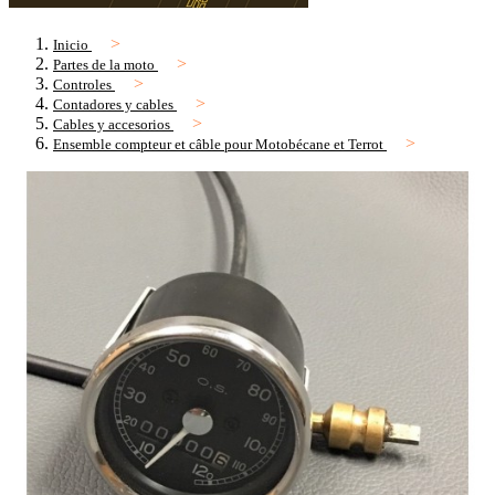
Inicio
Partes de la moto
Controles
Contadores y cables
Cables y accesorios
Ensemble compteur et câble pour Motobécane et Terrot