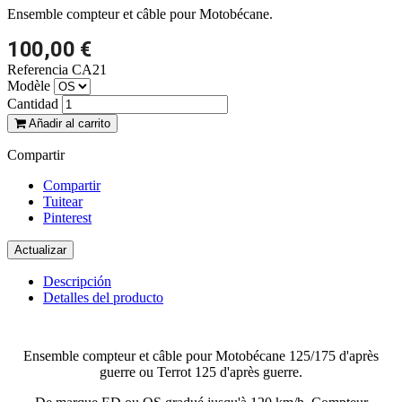
Ensemble compteur et câble pour Motobécane.
100,00 €
Referencia
CA21
Modèle
Cantidad
Añadir al carrito
Compartir
Compartir
Tuitear
Pinterest
Descripción
Detalles del producto
Ensemble compteur et câble pour Motobécane 125/175 d'après
guerre ou Terrot 125 d'après guerre.