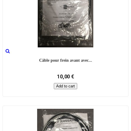
Câble pour frein avant avec...
10,00 €
Add to cart