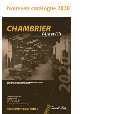
Nouveau catalogue 2020