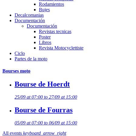
Rodamientos
Bujes
Decalcomanias
Documentación
Documentación
Revistas tecnicas
Poster
Libros
Revista Motocyclettiste
Ciclo
Partes de la moto
Bourses moto
Bourse de Hoerdt
25/09 at 07:00 to 27/09 at 15:00
Bourse de Fourras
05/09 at 07:00 to 06/09 at 15:00
All events
keyboard_arrow_right