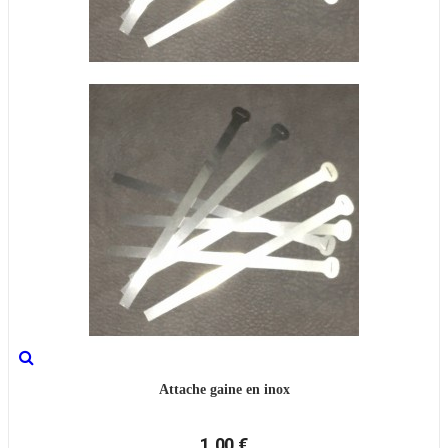
Attache gaine en inox
1,00 €