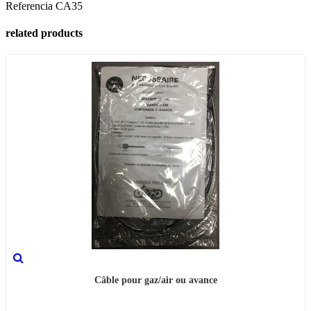
Referencia
CA35
related products
Câble pour gaz/air ou avance