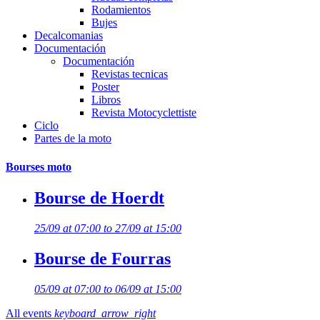
Rodamientos
Bujes
Decalcomanias
Documentación
Documentación
Revistas tecnicas
Poster
Libros
Revista Motocyclettiste
Ciclo
Partes de la moto
Bourses moto
Bourse de Hoerdt
25/09 at 07:00 to 27/09 at 15:00
Bourse de Fourras
05/09 at 07:00 to 06/09 at 15:00
All events
keyboard_arrow_right