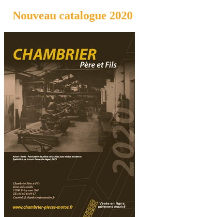
Nouveau catalogue 2020