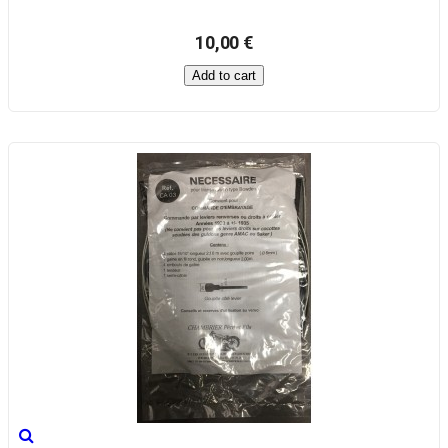
10,00 €
Add to cart