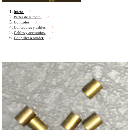
Inicio
Partes de la moto
Controles
Contadores y cables
Cables y accesorios
Goupilles à souder