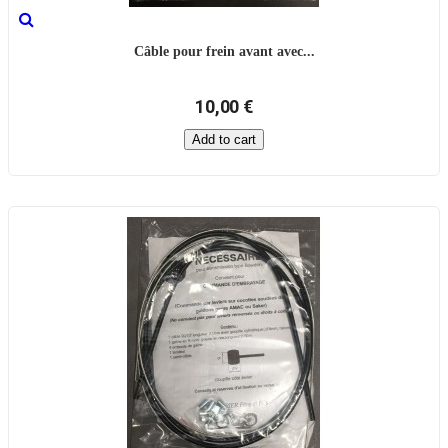
Câble pour frein avant avec...
10,00 €
Add to cart