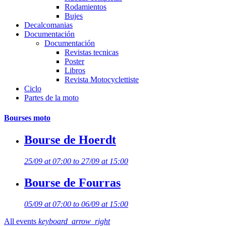
Rodamientos
Bujes
Decalcomanias
Documentación
Documentación
Revistas tecnicas
Poster
Libros
Revista Motocyclettiste
Ciclo
Partes de la moto
Bourses moto
Bourse de Hoerdt
25/09 at 07:00 to 27/09 at 15:00
Bourse de Fourras
05/09 at 07:00 to 06/09 at 15:00
All events
keyboard_arrow_right