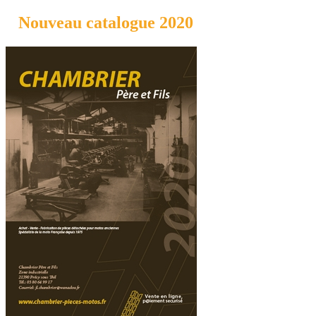
Nouveau catalogue 2020