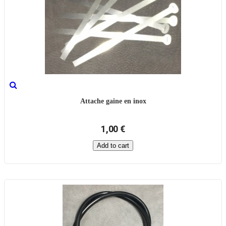
Attache gaine en inox
1,00 €
Add to cart