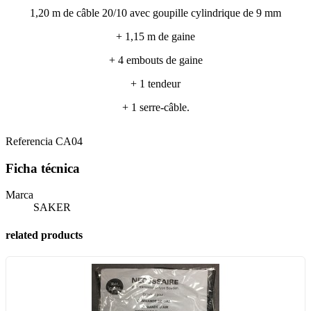
1,20 m de câble 20/10 avec goupille cylindrique de 9 mm
+ 1,15 m de gaine
+ 4 embouts de gaine
+ 1 tendeur
+ 1 serre-câble.
Referencia
CA04
Ficha técnica
Marca
SAKER
related products