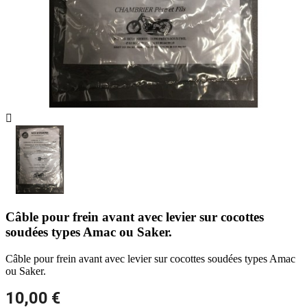

Câble pour frein avant avec levier sur cocottes
soudées types Amac ou Saker.
Câble pour frein avant avec levier sur cocottes soudées types Amac
ou Saker.
10,00 €