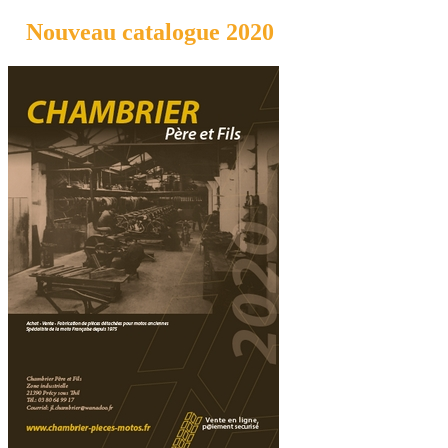
Nouveau catalogue 2020