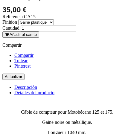
35,00 €
Referencia
CA15
Finition
Cantidad
Añadir al carrito
Compartir
Compartir
Tuitear
Pinterest
Descripción
Detalles del producto
Câble de compteur pour Motobécane 125 et 175.
Gaine noire ou métallique.
Longueur 1040 mm.