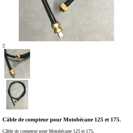

Câble de compteur pour Motobécane 125 et 175.
Câble de compteur pour Motobécane 125 et 175.