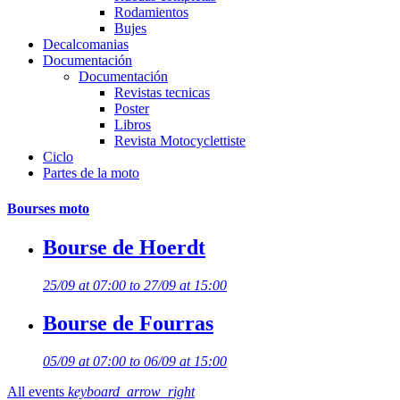
Rodamientos
Bujes
Decalcomanias
Documentación
Documentación
Revistas tecnicas
Poster
Libros
Revista Motocyclettiste
Ciclo
Partes de la moto
Bourses moto
Bourse de Hoerdt
25/09 at 07:00 to 27/09 at 15:00
Bourse de Fourras
05/09 at 07:00 to 06/09 at 15:00
All events
keyboard_arrow_right