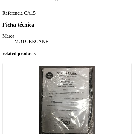
Referencia
CA15
Ficha técnica
Marca
MOTOBECANE
related products