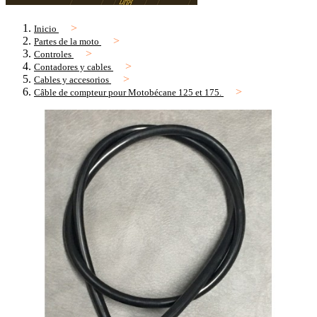
Inicio
Partes de la moto
Controles
Contadores y cables
Cables y accesorios
Câble de compteur pour Motobécane 125 et 175.