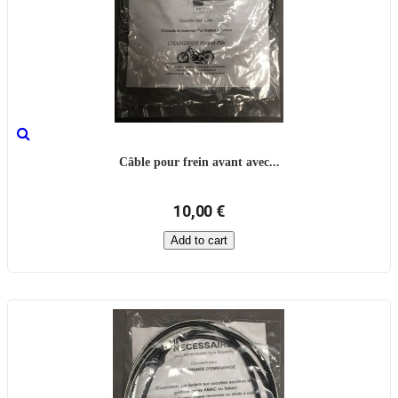
Câble pour frein avant avec...
10,00 €
Add to cart