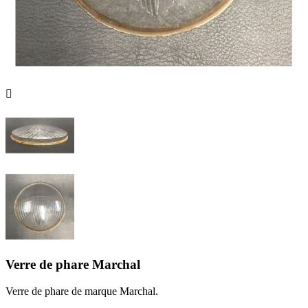

Verre de phare Marchal
Verre de phare de marque Marchal.