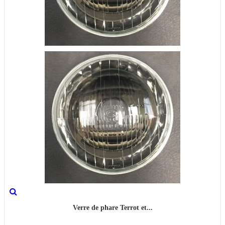
Verre de phare Terrot et...