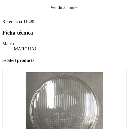
Vendu à l'unité.
Referencia
TP485
Ficha técnica
Marca
MARCHAL
related products