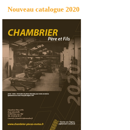
Nouveau catalogue 2020