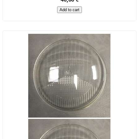
Add to cart