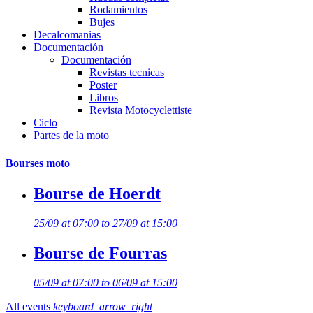
Rodamientos
Bujes
Decalcomanias
Documentación
Documentación
Revistas tecnicas
Poster
Libros
Revista Motocyclettiste
Ciclo
Partes de la moto
Bourses moto
Bourse de Hoerdt
25/09 at 07:00 to 27/09 at 15:00
Bourse de Fourras
05/09 at 07:00 to 06/09 at 15:00
All events
keyboard_arrow_right