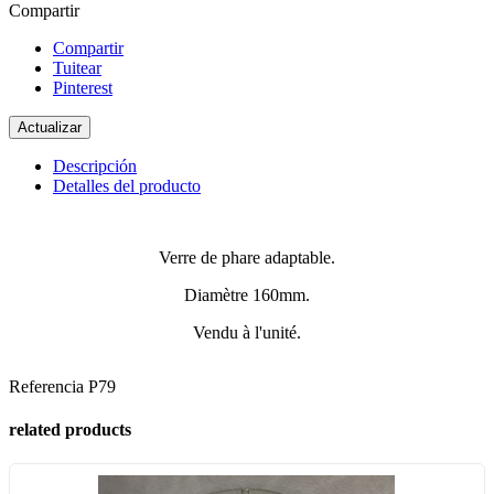
Compartir
Compartir
Tuitear
Pinterest
Descripción
Detalles del producto
Verre de phare adaptable.
Diamètre 160mm.
Vendu à l'unité.
Referencia
P79
related products