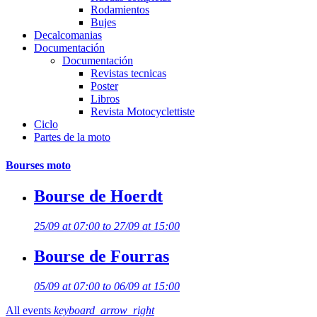
Rodamientos
Bujes
Decalcomanias
Documentación
Documentación
Revistas tecnicas
Poster
Libros
Revista Motocyclettiste
Ciclo
Partes de la moto
Bourses moto
Bourse de Hoerdt
25/09 at 07:00 to 27/09 at 15:00
Bourse de Fourras
05/09 at 07:00 to 06/09 at 15:00
All events
keyboard_arrow_right