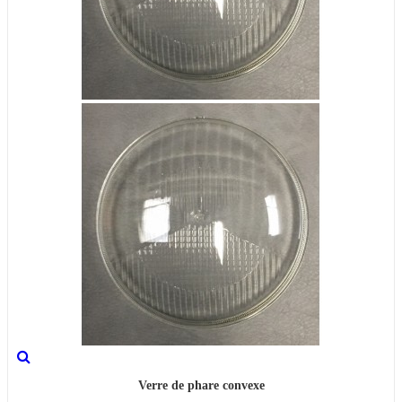
Verre de phare convexe