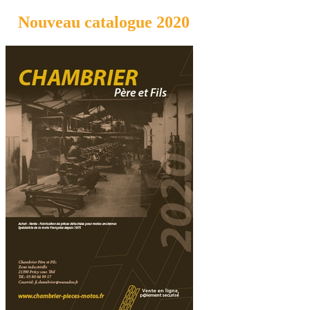
Nouveau catalogue 2020