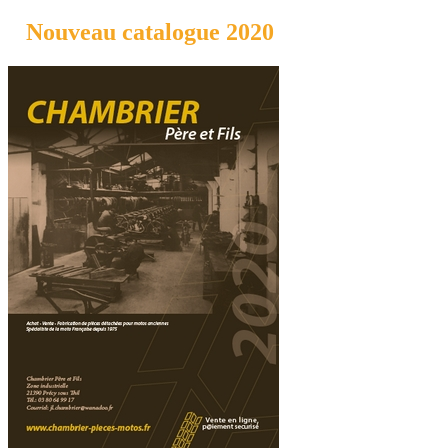
Nouveau catalogue 2020