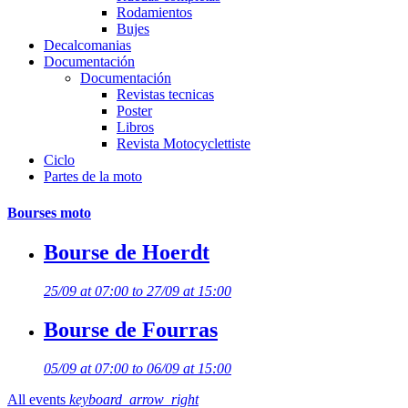
Rodamientos
Bujes
Decalcomanias
Documentación
Documentación
Revistas tecnicas
Poster
Libros
Revista Motocyclettiste
Ciclo
Partes de la moto
Bourses moto
Bourse de Hoerdt
25/09 at 07:00 to 27/09 at 15:00
Bourse de Fourras
05/09 at 07:00 to 06/09 at 15:00
All events
keyboard_arrow_right