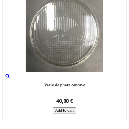
Verre de phare concave
40,00 €
Add to cart