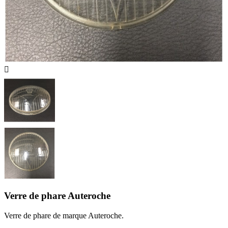

Verre de phare Auteroche
Verre de phare de marque Auteroche.