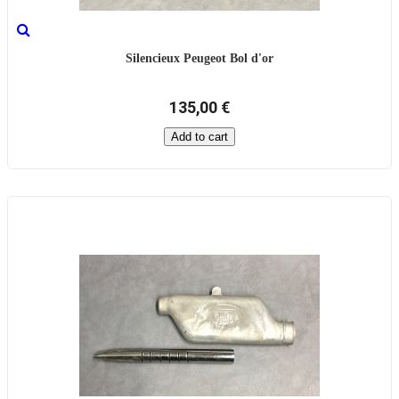
Silencieux Peugeot Bol d'or
135,00 €
Add to cart