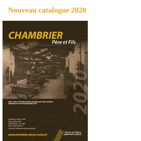
Nouveau catalogue 2020