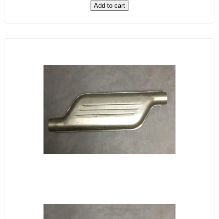
Add to cart