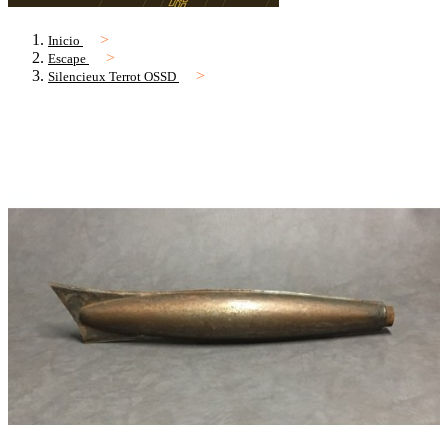
Inicio
Escape
Silencieux Terrot OSSD