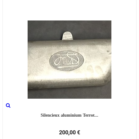
Silencieux aluminium Terrot...
200,00 €