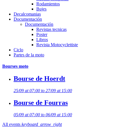
Rodamientos
Bujes
Decalcomanias
Documentación
Documentación
Revistas tecnicas
Poster
Libros
Revista Motocyclettiste
Ciclo
Partes de la moto
Bourses moto
Bourse de Hoerdt
25/09 at 07:00 to 27/09 at 15:00
Bourse de Fourras
05/09 at 07:00 to 06/09 at 15:00
All events
keyboard_arrow_right