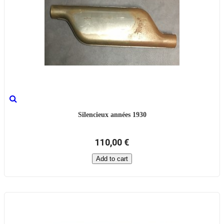
Silencieux années 1930
110,00 €
Add to cart