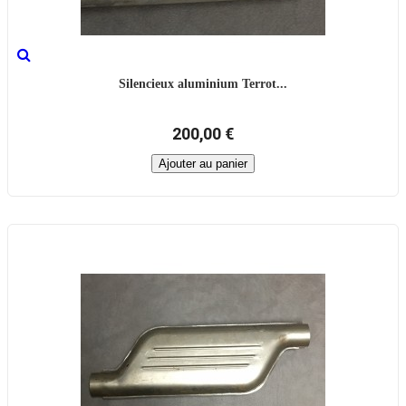
Silencieux aluminium Terrot...
200,00 €
Ajouter au panier