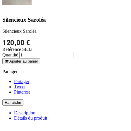
Silencieux Saroléa
Silencieux Saroléa
120,00 €
Référence
SE33
Quantité
Ajouter au panier
Partager
Partager
Tweet
Pinterest
Description
Détails du produit