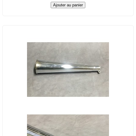
Ajouter au panier