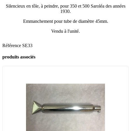
Silencieux en tôle, à peindre, pour 350 et 500 Saroléa des années
1930.
Emmanchement pour tube de diamètre 45mm.
Vendu à l'unité.
Référence
SE33
produits associés