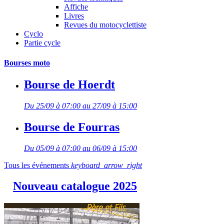
Affiche
Livres
Revues du motocyclettiste
Cyclo
Partie cycle
Bourses moto
Bourse de Hoerdt
Du 25/09 à 07:00 au 27/09 à 15:00
Bourse de Fourras
Du 05/09 à 07:00 au 06/09 à 15:00
Tous les événements
keyboard_arrow_right
Nouveau catalogue 2025