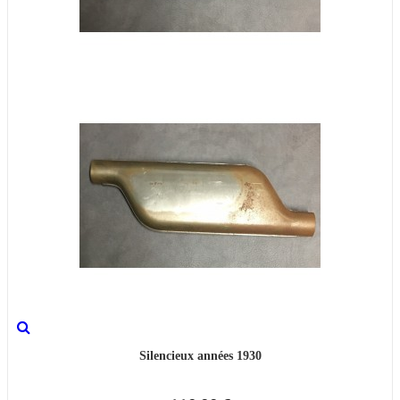
Silencieux années 1930