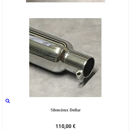
Silencieux Dollar
110,00 €