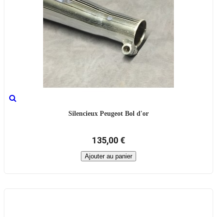
Silencieux Peugeot Bol d'or
135,00 €
Ajouter au panier