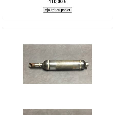
110,00 €
Ajouter au panier