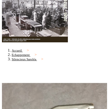
Accueil
Echappement
Silencieux Saroléa