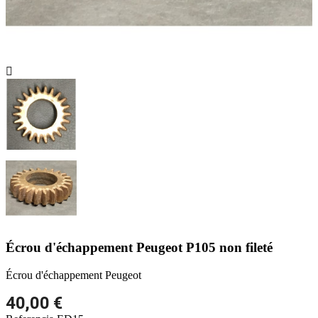

Écrou d'échappement Peugeot P105 non fileté
Écrou d'échappement Peugeot
40,00 €