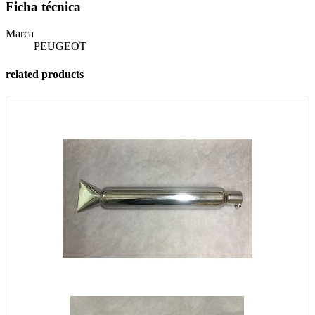
Ficha técnica
Marca
PEUGEOT
related products