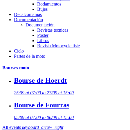
Rodamientos
Bujes
Decalcomanias
Documentación
Documentación
Revistas tecnicas
Poster
Libros
Revista Motocyclettiste
Ciclo
Partes de la moto
Bourses moto
Bourse de Hoerdt
25/09 at 07:00 to 27/09 at 15:00
Bourse de Fourras
05/09 at 07:00 to 06/09 at 15:00
All events
keyboard_arrow_right