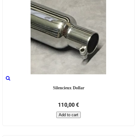
Silencieux Dollar
110,00 €
Add to cart