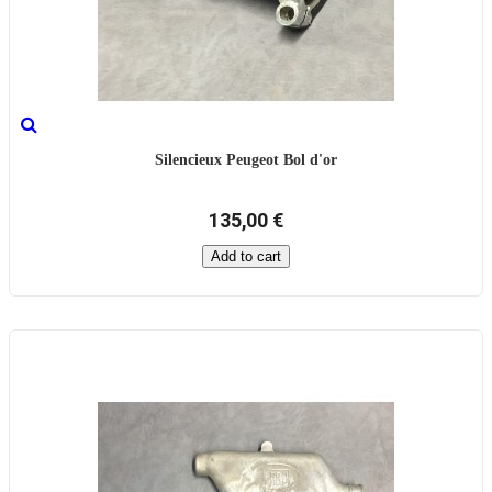
Silencieux Peugeot Bol d'or
135,00 €
Add to cart