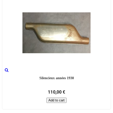
Silencieux années 1930
110,00 €
Add to cart