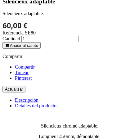
Silencieux adaptable
Silencieux adaptable.
60,00 €
Referencia
SE80
Cantidad
Añadir al carrito
Compartir
Compartir
Tuitear
Pinterest
Descripción
Detalles del producto
Silencieux chromé adaptable.
Longueur 450mm, démontable.