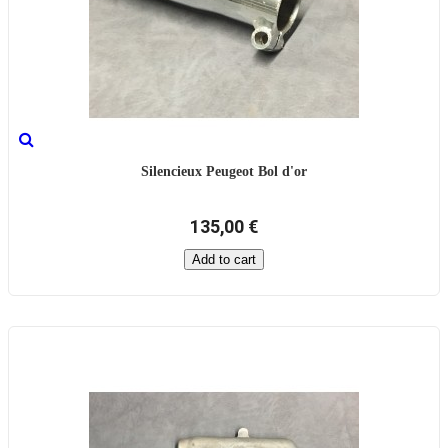
Silencieux Peugeot Bol d'or
135,00 €
Add to cart