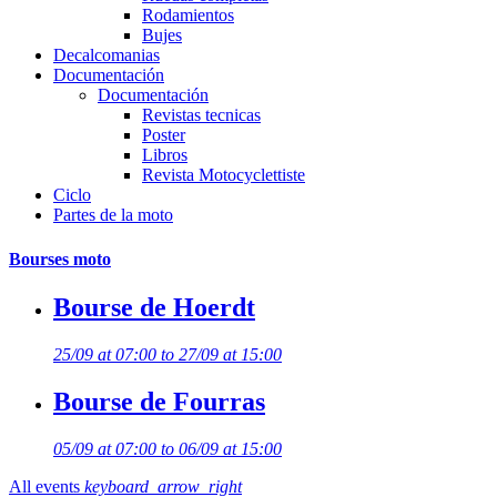
Rodamientos
Bujes
Decalcomanias
Documentación
Documentación
Revistas tecnicas
Poster
Libros
Revista Motocyclettiste
Ciclo
Partes de la moto
Bourses moto
Bourse de Hoerdt
25/09 at 07:00 to 27/09 at 15:00
Bourse de Fourras
05/09 at 07:00 to 06/09 at 15:00
All events
keyboard_arrow_right