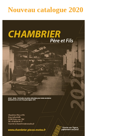
Nouveau catalogue 2020