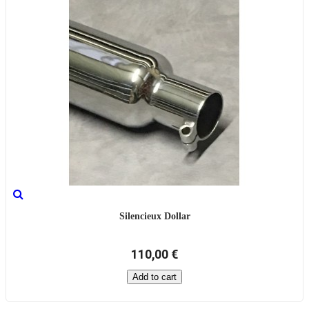
Silencieux Dollar
110,00 €
Add to cart