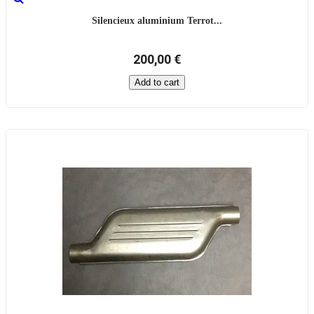
Silencieux aluminium Terrot...
200,00 €
Add to cart