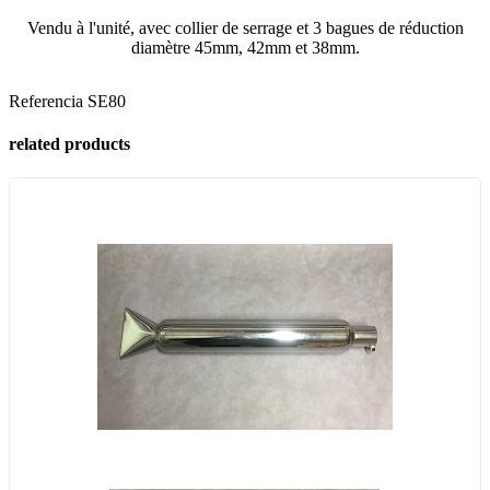
Vendu à l'unité, avec collier de serrage et 3 bagues de réduction
diamètre 45mm, 42mm et 38mm.
Referencia
SE80
related products