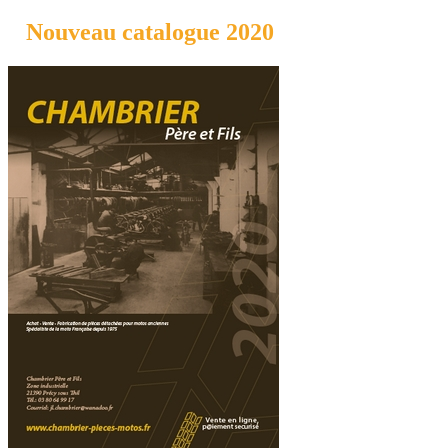
Nouveau catalogue 2020