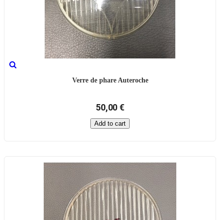
Verre de phare Auteroche
50,00 €
Add to cart