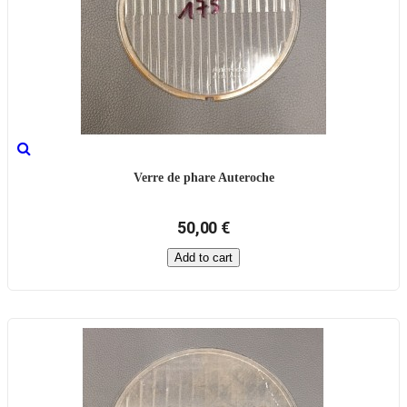
Verre de phare Auteroche
50,00 €
Add to cart