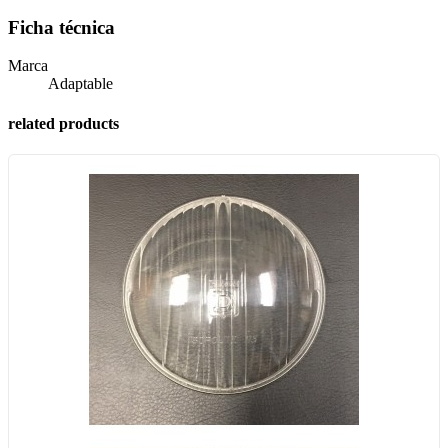
Ficha técnica
Marca
Adaptable
related products