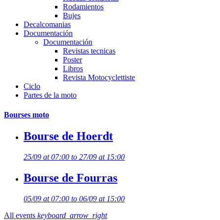
Rodamientos
Bujes
Decalcomanias
Documentación
Documentación
Revistas tecnicas
Poster
Libros
Revista Motocyclettiste
Ciclo
Partes de la moto
Bourses moto
Bourse de Hoerdt
25/09 at 07:00 to 27/09 at 15:00
Bourse de Fourras
05/09 at 07:00 to 06/09 at 15:00
All events
keyboard_arrow_right