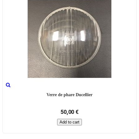
Verre de phare Ducellier
50,00 €
Add to cart