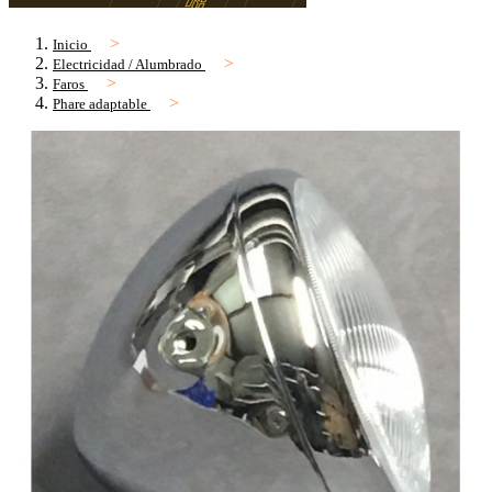
Inicio
Electricidad / Alumbrado
Faros
Phare adaptable