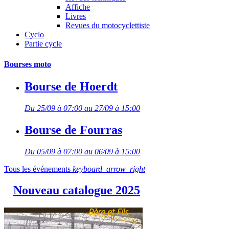
Affiche
Livres
Revues du motocyclettiste
Cyclo
Partie cycle
Bourses moto
Bourse de Hoerdt
Du 25/09 à 07:00 au 27/09 à 15:00
Bourse de Fourras
Du 05/09 à 07:00 au 06/09 à 15:00
Tous les événements
keyboard_arrow_right
Nouveau catalogue 2025