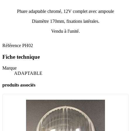
Phare adaptable chromé, 12V complet avec ampoule
Diamètre 170mm, fixations latérales.
Vendu à l'unité.
Référence
PH02
Fiche technique
Marque
ADAPTABLE
produits associés