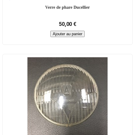
Verre de phare Ducellier
50,00 €
Ajouter au panier