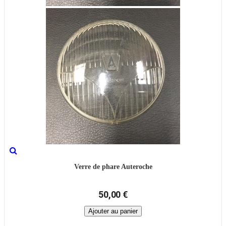
Verre de phare Auteroche
50,00 €
Ajouter au panier