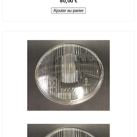
80,00 €
Ajouter au panier