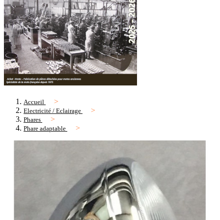
Accueil
Electricité / Eclairage
Phares
Phare adaptable