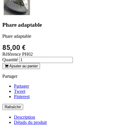
Phare adaptable
Phare adaptable
85,00 €
Référence
PH02
Quantité
Ajouter au panier
Partager
Partager
Tweet
Pinterest
Description
Détails du produit