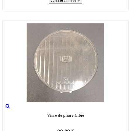
Ajouter au panier
Verre de phare Cibié