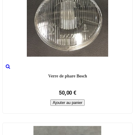
Verre de phare Bosch
50,00 €
Ajouter au panier