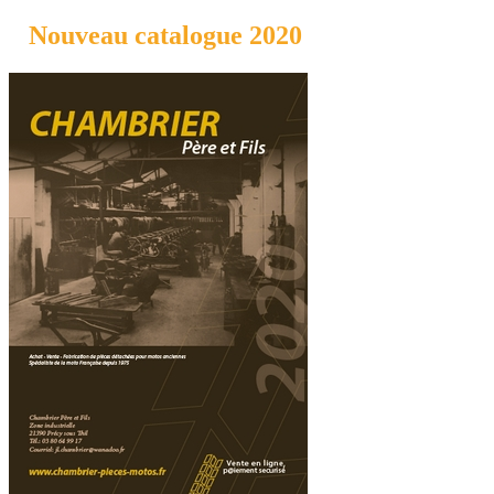
Nouveau catalogue 2020