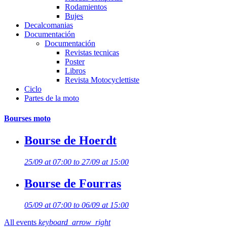
Rodamientos
Bujes
Decalcomanias
Documentación
Documentación
Revistas tecnicas
Poster
Libros
Revista Motocyclettiste
Ciclo
Partes de la moto
Bourses moto
Bourse de Hoerdt
25/09 at 07:00 to 27/09 at 15:00
Bourse de Fourras
05/09 at 07:00 to 06/09 at 15:00
All events
keyboard_arrow_right