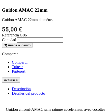
Guidon AMAC 22mm
Guidon AMAC 22mm diamètre.
55,00 €
Referencia
G06
Cantidad
Añadir al carrito
Compartir
Compartir
Tuitear
Pinterest
Descripción
Detalles del producto
Guidon chromé AMAC sans rainure accélérateur, avec cocottes