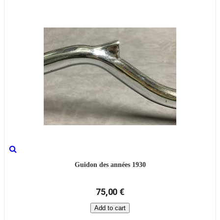
Guidon des années 1930
75,00 €
Add to cart