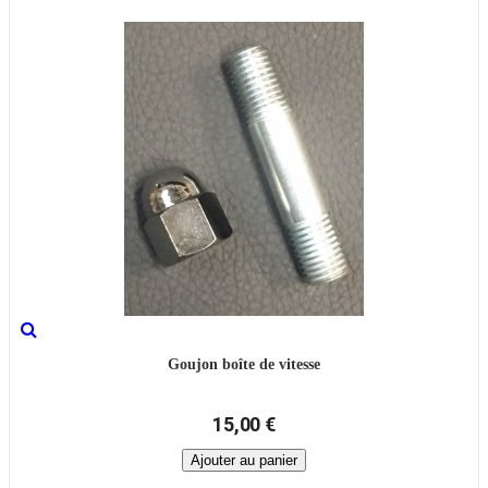
Goujon boîte de vitesse
15,00 €
Ajouter au panier