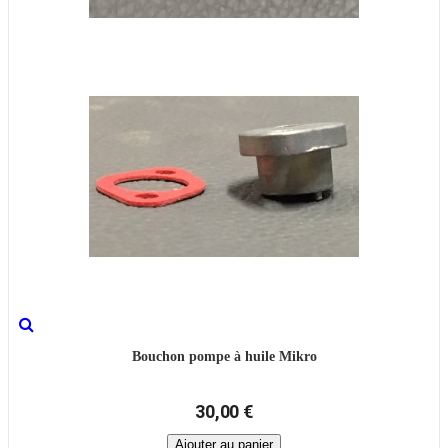
Bouchon pompe à huile Mikro
30,00 €
Ajouter au panier