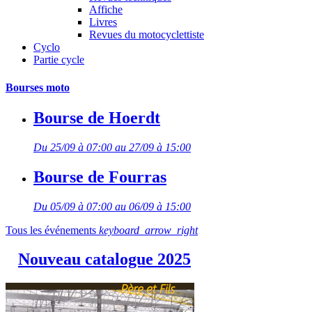
Affiche
Livres
Revues du motocyclettiste
Cyclo
Partie cycle
Bourses moto
Bourse de Hoerdt
Du 25/09 à 07:00 au 27/09 à 15:00
Bourse de Fourras
Du 05/09 à 07:00 au 06/09 à 15:00
Tous les événements
keyboard_arrow_right
Nouveau catalogue 2025