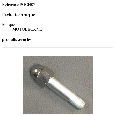
Référence
POCH07
Fiche technique
Marque
MOTOBECANE
produits associés