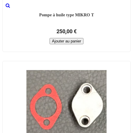
Pompe à huile type MIKRO T
250,00 €
Ajouter au panier