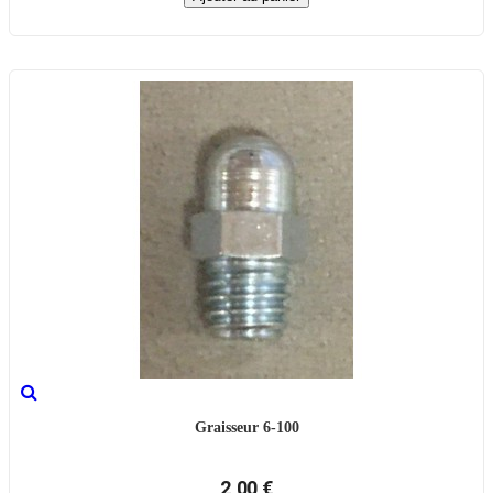
Graisseur 6-100
2,00 €