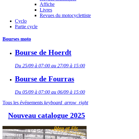
Affiche
Livres
Revues du motocyclettiste
Cyclo
Partie cycle
Bourses moto
Bourse de Hoerdt
Du 25/09 à 07:00 au 27/09 à 15:00
Bourse de Fourras
Du 05/09 à 07:00 au 06/09 à 15:00
Tous les événements
keyboard_arrow_right
Nouveau catalogue 2025