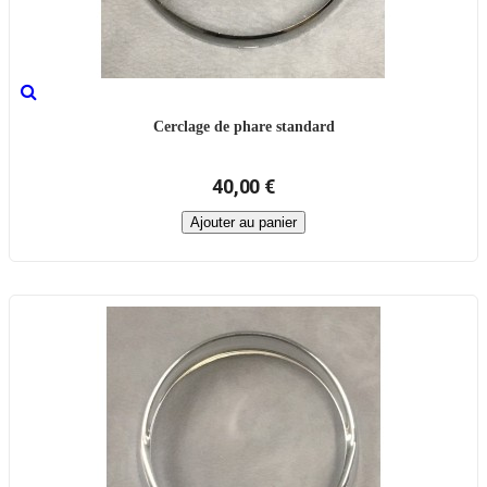
Cerclage de phare standard
40,00 €
Ajouter au panier