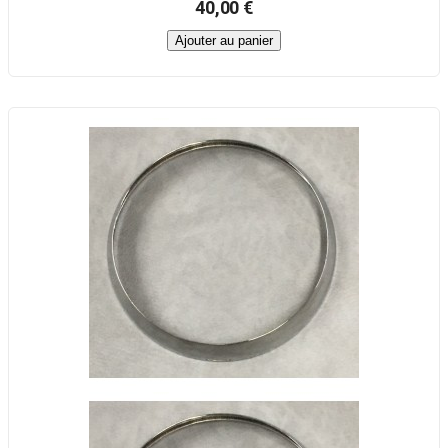
40,00 €
Ajouter au panier