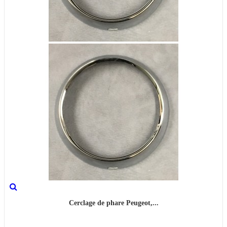
Cerclage de phare Peugeot,...