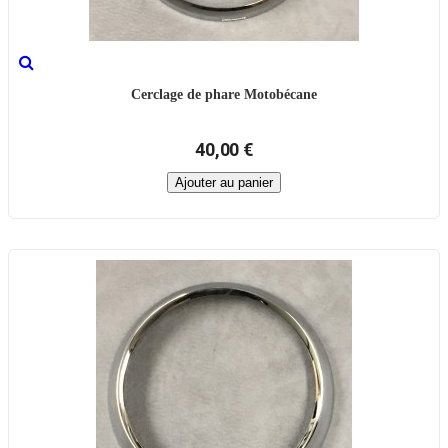
Cerclage de phare Motobécane
40,00 €
Ajouter au panier