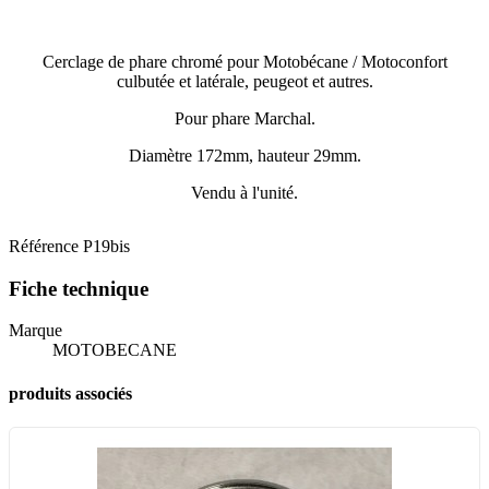
Cerclage de phare chromé pour Motobécane / Motoconfort
culbutée et latérale, peugeot et autres.
Pour phare Marchal.
Diamètre 172mm, hauteur 29mm.
Vendu à l'unité.
Référence
P19bis
Fiche technique
Marque
MOTOBECANE
produits associés